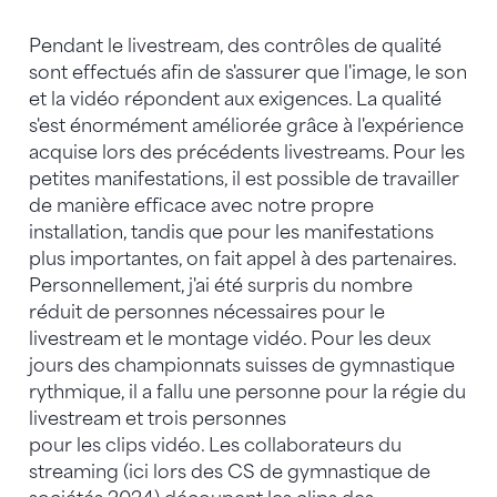
Pendant le livestream, des contrôles de qualité
sont effectués afin de s'assurer que l'image, le son
et la vidéo répondent aux exigences. La qualité
s'est énormément améliorée grâce à l'expérience
acquise lors des précédents livestreams. Pour les
petites manifestations, il est possible de travailler
de manière efficace avec notre propre
installation, tandis que pour les manifestations
plus importantes, on fait appel à des partenaires.
Personnellement, j'ai été surpris du nombre
réduit de personnes nécessaires pour le
livestream et le montage vidéo. Pour les deux
jours des championnats suisses de gymnastique
rythmique, il a fallu une personne pour la régie du
livestream et trois personnes
pour les clips vidéo. Les collaborateurs du
streaming (ici lors des CS de gymnastique de