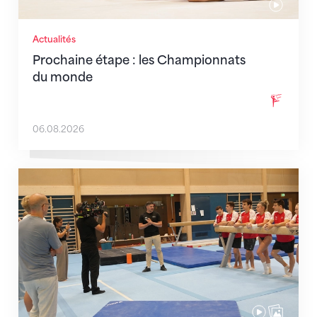
Actualités
Prochaine étape : les Championnats
du monde
06.08.2026
En route pour Zagreb avec des objectifs clairs