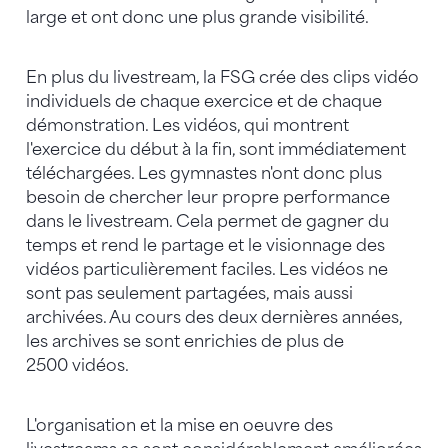
large et ont donc une plus grande visibilité.
En plus du livestream, la FSG crée des clips vidéo
individuels de chaque exercice et de chaque
démonstration. Les vidéos, qui montrent
l'exercice du début à la fin, sont immédiatement
téléchargées. Les gymnastes n'ont donc plus
besoin de chercher leur propre performance
dans le livestream. Cela permet de gagner du
temps et rend le partage et le visionnage des
vidéos particulièrement faciles. Les vidéos ne
sont pas seulement partagées, mais aussi
archivées. Au cours des deux dernières années,
les archives se sont enrichies de plus de
2500 vidéos.
L'organisation et la mise en oeuvre des