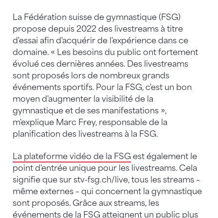
La Fédération suisse de gymnastique (FSG)
propose depuis 2022 des livestreams à titre
d'essai afin d'acquérir de l'expérience dans ce
domaine. « Les besoins du public ont fortement
évolué ces dernières années. Des livestreams
sont proposés lors de nombreux grands
événements sportifs. Pour la FSG, c'est un bon
moyen d'augmenter la visibilité de la
gymnastique et de ses manifestations »,
m'explique Marc Frey, responsable de la
planification des livestreams à la FSG.
La plateforme vidéo de la FSG
est également le
point d'entrée unique pour les livestreams. Cela
signifie que sur stv-fsg.ch/live, tous les streams –
même externes – qui concernent la gymnastique
sont proposés. Grâce aux streams, les
événements de la FSG atteignent un public plus