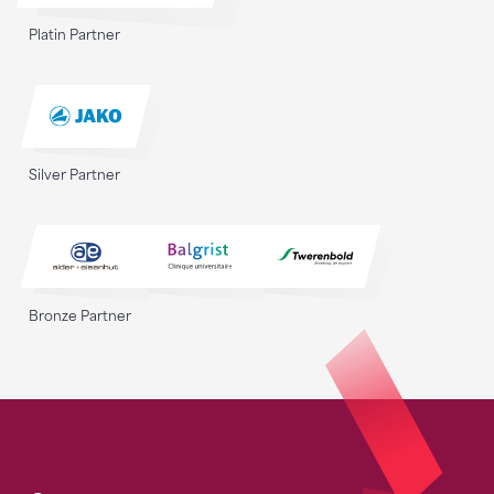
Platin Partner
Silver Partner
Bronze Partner