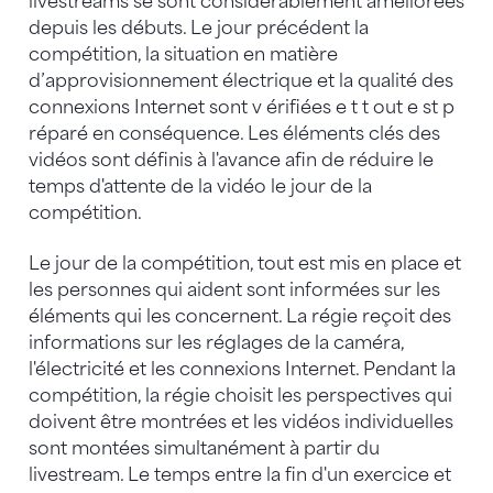
livestreams se sont considérablement améliorées
depuis les débuts. Le jour précédent la
compétition, la situation en matière
d’approvisionnement électrique et la qualité des
connexions Internet sont v érifiées e t t out e st p
réparé en conséquence. Les éléments clés des
vidéos sont définis à l'avance afin de réduire le
temps d'attente de la vidéo le jour de la
compétition.
Le jour de la compétition, tout est mis en place et
les personnes qui aident sont informées sur les
éléments qui les concernent. La régie reçoit des
informations sur les réglages de la caméra,
l'électricité et les connexions Internet. Pendant la
compétition, la régie choisit les perspectives qui
doivent être montrées et les vidéos individuelles
sont montées simultanément à partir du
livestream. Le temps entre la fin d'un exercice et