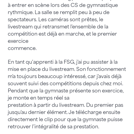
à entrer en scène lors des CS de gymnastique
rythmique. La salle se remplit peu à peu de
spectateurs. Les caméras sont prêtes, le
livestream qui retransmet l'ensemble de la
compétition est déjà en marche, et le premier
exercice
commence.
En tant qu’apprenti à la FSG, j'ai pu assister à la
mise en place du livestream. Son fonctionnement
m'a toujours beaucoup intéressé, car j'avais déjà
souvent suivi des compétitions depuis chez moi.
Pendant que la gymnaste présente son exercice,
je monte en temps réel sa
prestation à partir du livestream. Du premier pas
jusqu'au dernier élément. Je télécharge ensuite
directement le clip pour que la gymnaste puisse
retrouver l’intégralité de sa prestation.