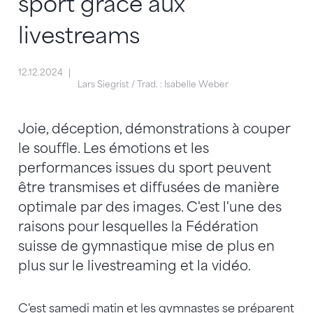
sport grâce aux
livestreams
12.12.2024
Lars Siegrist / Trad. : Isabelle Weber
Joie, déception, démonstrations à couper
le souffle. Les émotions et les
performances issues du sport peuvent
être transmises et diffusées de manière
optimale par des images. C'est l'une des
raisons pour lesquelles la Fédération
suisse de gymnastique mise de plus en
plus sur le livestreaming et la vidéo.
C'est samedi matin et les gymnastes se préparent