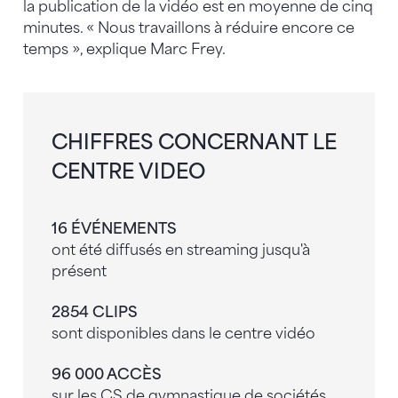
la publication de la vidéo est en moyenne de cinq
minutes. « Nous travaillons à réduire encore ce
temps », explique Marc Frey.
CHIFFRES CONCERNANT LE
CENTRE VIDEO
16 ÉVÉNEMENTS
ont été diffusés en streaming jusqu'à
présent
2854 CLIPS
sont disponibles dans le centre vidéo
96 000 ACCÈS
sur les CS de gymnastique de sociétés