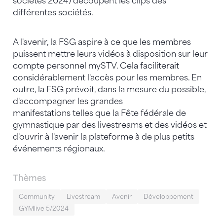
sociétés 2024) découpent les clips des
différentes sociétés.
A l'avenir, la FSG aspire à ce que les membres
puissent mettre leurs vidéos à disposition sur leur
compte personnel mySTV. Cela faciliterait
considérablement l'accès pour les membres. En
outre, la FSG prévoit, dans la mesure du possible,
d'accompagner les grandes
manifestations telles que la Fête fédérale de
gymnastique par des livestreams et des vidéos et
d'ouvrir à l'avenir la plateforme à de plus petits
événements régionaux.
Thèmes
Community
Livestream
Avenir
Développement
GYMlive 5/2024