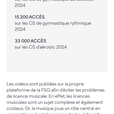
2024
15 200 ACCÈS
sur les CS de gymnastique rythmique
2024
33 000 ACCÈS
sur les CS d'aérobic 2024
Les vidéos sont publiées sur la propre
plateforme de la FSG afin d'éviter les problèmes
de licence musicale. En effet, les licences
musicales sont un sujet complexe et également
coûteux. Or, la musique joue un rôle central en