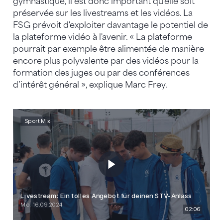
gymnastique, il est donc important qu'elle soit
préservée sur les livestreams et les vidéos. La
FSG prévoit d'exploiter davantage le potentiel de
la plateforme vidéo à l'avenir. « La plateforme
pourrait par exemple être alimentée de manière
encore plus polyvalente par des vidéos pour la
formation des juges ou par des conférences
d’intérêt général », explique Marc Frey.