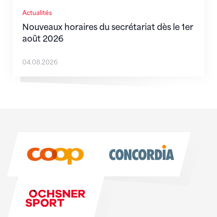
Actualités
Nouveaux horaires du secrétariat dès le 1er
août 2026
04.08.2026
Sponsoren
Sponsoren