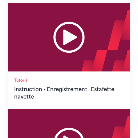
Instruction - Enregistrement | Estafette navette
Tutorial
Instruction - Enregistrement | Estafette
navette
Instruction - Enregistrement | Disciplines mesurables