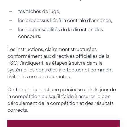
tes tâches de juge,
les processus liés à la centrale d’annonce,
les responsabilités de la direction des
concours.
Les instructions, clairement structurées
conformément aux directives officielles de la
FSG, t'indiquent les étapes à suivre dans le
système, les contrôles à effectuer et comment
éviter les erreurs courantes.
Cette rubrique est une précieuse aide le jour de
la compétition puisqu’il t’aide à assurer le bon
déroulement de la compétition et des résultats
corrects.
Instruction - Enregistrement | 800 et 400 mètres