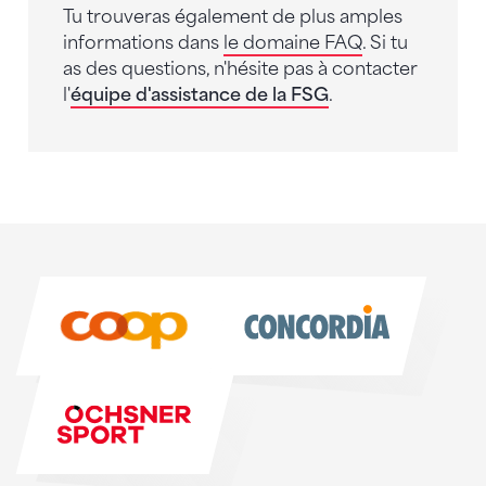
Tu trouveras également de plus amples
informations dans
le domaine FAQ
. Si tu
as des questions, n'hésite pas à contacter
l'
équipe d'assistance de la FSG
.
Sponsoren
Sponsoren