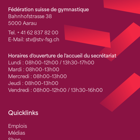
Fédération suisse de gymnastique
Bahnhofstrasse 38
5000 Aarau
Tel.
+ 41 62 837 82 00
E-Mail:
stv
@stv-fsg.ch
Horaires d'ouverture de l'accueil du secrétariat
Lundi : 08h00–12h00 / 13h30–17h00
Mardi : 08h00–13h00
Mercredi : 08h00–13h00
Jeudi : 08h00–13h00
Vendredi : 08h00–12h00 / 13h30–16h00
Quicklinks
Emplois
Médias