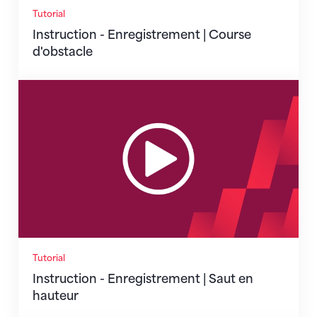
Tutorial
Instruction - Enregistrement | Course
d'obstacle
Instruction - Enregistrement | Saut en hauteur
Tutorial
Instruction - Enregistrement | Saut en
hauteur