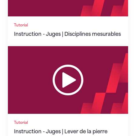
Tutorial
Instruction - Juges | Disciplines mesurables
Instruction - Juges | Lever de la pierre
Tutorial
Instruction - Juges | Lever de la pierre