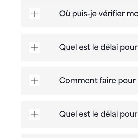
Où puis-je vérifier mo
Quel est le délai pou
Comment faire pour 
Quel est le délai po