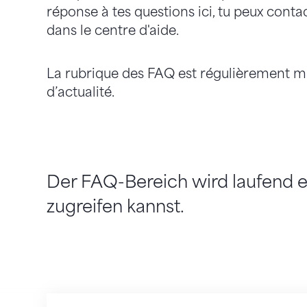
réponse à tes questions ici, tu peux conta
dans le centre d'aide.
La rubrique des FAQ est régulièrement mi
d’actualité.
Der FAQ-Bereich wird laufend er
zugreifen kannst.