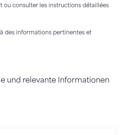
 ou consulter les instructions détaillées
à des informations pertinentes et
lle und relevante Informationen