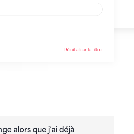
Réinitialiser le filtre
e alors que j'ai déjà