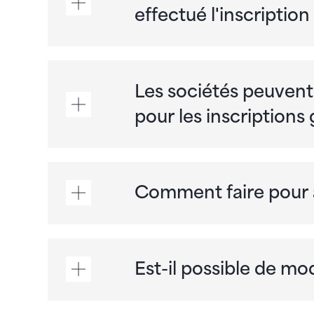
effectué l'inscriptio
Les sociétés peuvent
pour les inscriptions
Comment faire pour 
Est-il possible de m