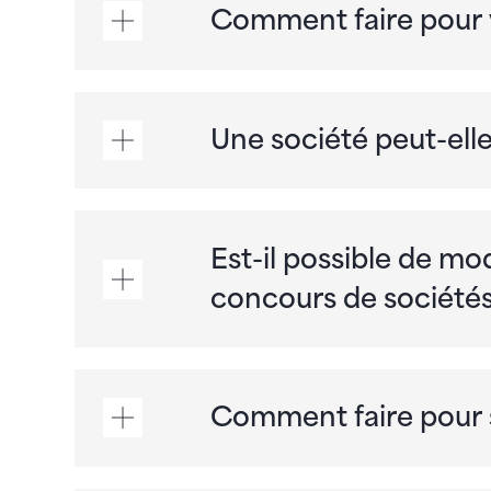
Comment faire pour v
Une société peut-elle 
Est-il possible de mod
concours de sociétés
Comment faire pour 