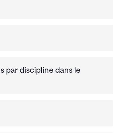
s par discipline dans le