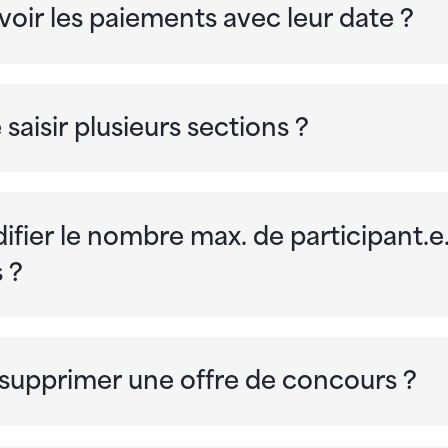
oir les paiements avec leur date ?
saisir plusieurs sections ?
ifier le nombre max. de participant.e.
 ?
supprimer une offre de concours ?