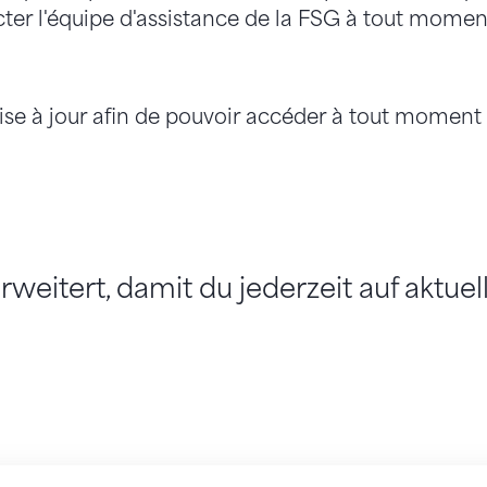
cter l'équipe d'assistance de la FSG à tout moment
se à jour afin de pouvoir accéder à tout moment 
weitert, damit du jederzeit auf aktue