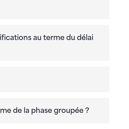
fications au terme du délai
erme de la phase groupée ?