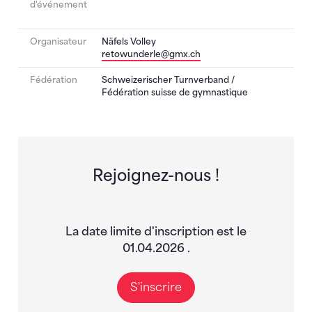
d'événement
Organisateur
Näfels Volley
retowunderle@gmx.ch
Fédération
Schweizerischer Turnverband /
Fédération suisse de gymnastique
Rejoignez-nous !
La date limite d'inscription est le
01.04.2026 .
S'inscrire