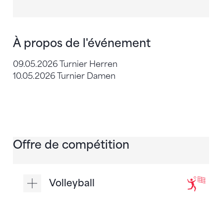
À propos de l'événement
09.05.2026 Turnier Herren
10.05.2026 Turnier Damen
Offre de compétition
Volleyball