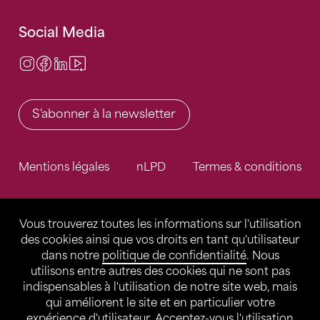
Social Media
Instagram
Facebook
LinkedIn
Video Center
S'abonner à la newsletter
Mentions légales
nLPD
Termes & conditions
Vous trouverez toutes les informations sur l'utilisation
des cookies ainsi que vos droits en tant qu'utilisateur
dans notre
politique de confidentialité
. Nous
utilisons entre autres des cookies qui ne sont pas
indispensables à l'utilisation de notre site web, mais
qui améliorent le site et en particulier votre
expérience d'utilisateur. Acceptez-vous l'utilisation