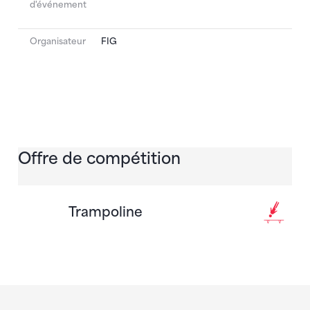
d'événement
Organisateur
FIG
Offre de compétition
Trampoline
Sponsoren