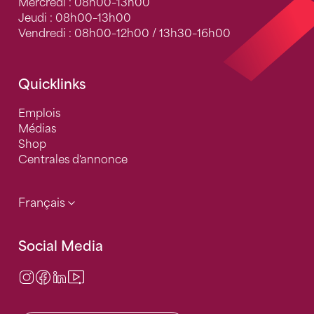
Mercredi : 08h00–13h00
Jeudi : 08h00–13h00
Vendredi : 08h00–12h00 / 13h30–16h00
Quicklinks
Emplois
Médias
Shop
Centrales d'annonce
Français
Social Media
Instagram
Facebook
LinkedIn
Video Center