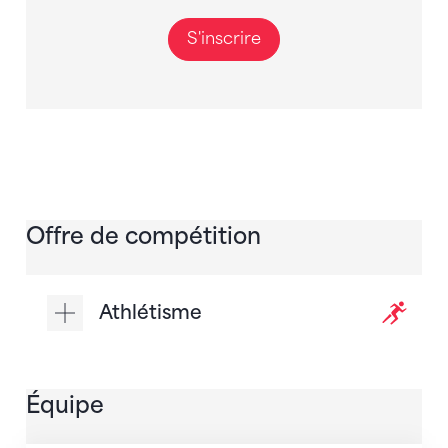
S'inscrire
Offre de compétition
Athlétisme
Équipe