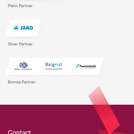
Platin Partner
Silver Partner
Bronze Partner
Contact