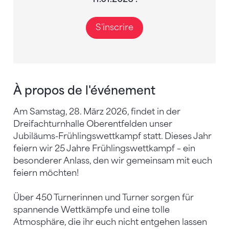
S'inscrire
À propos de l'événement
Am Samstag, 28. März 2026, findet in der
Dreifachturnhalle Oberentfelden unser
Jubiläums-Frühlingswettkampf statt. Dieses Jahr
feiern wir 25 Jahre Frühlingswettkampf – ein
besonderer Anlass, den wir gemeinsam mit euch
feiern möchten!
Über 450 Turnerinnen und Turner sorgen für
spannende Wettkämpfe und eine tolle
Atmosphäre, die ihr euch nicht entgehen lassen