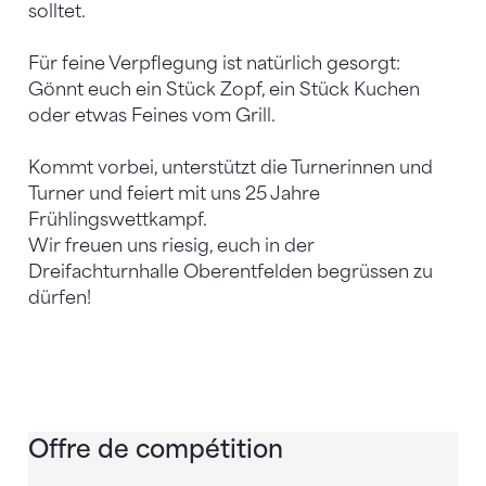
solltet.
Für feine Verpflegung ist natürlich gesorgt:
Gönnt euch ein Stück Zopf, ein Stück Kuchen
oder etwas Feines vom Grill.
Kommt vorbei, unterstützt die Turnerinnen und
Turner und feiert mit uns 25 Jahre
Frühlingswettkampf.
Wir freuen uns riesig, euch in der
Dreifachturnhalle Oberentfelden begrüssen zu
dürfen!
Offre de compétition