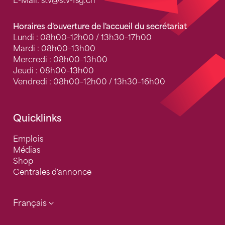
E-Mail:
stv
@stv-fsg.ch
Horaires d'ouverture de l'accueil du secrétariat
Lundi : 08h00–12h00 / 13h30–17h00
Mardi : 08h00–13h00
Mercredi : 08h00–13h00
Jeudi : 08h00–13h00
Vendredi : 08h00–12h00 / 13h30–16h00
Quicklinks
Emplois
Médias
Shop
Centrales d'annonce
Français