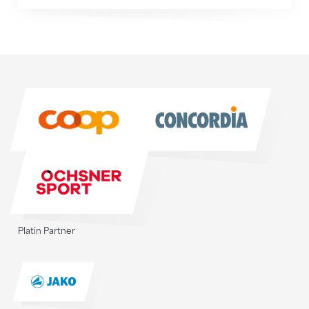
Sponsoren
Sponsoren
Platin Partner