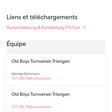
Liens et téléchargements
Ausschreibung & Anmeldung Fit+Fun
Équipe
Old Boys Turnverein Triengen
Michael Bühlmann
TVT_OB_TK@outlook.com
Old Boys Turnverein Triengen
TVT_OB_TK@outlook.com