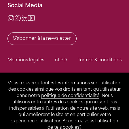
Social Media
Instagram
Facebook
LinkedIn
Video Center
S'abonner à la newsletter
Mentions légales
nLPD
Termes & conditions
Vous trouverez toutes les informations sur l'utilisation
des cookies ainsi que vos droits en tant qu'utilisateur
dans notre
politique de confidentialité
. Nous
utilisons entre autres des cookies qui ne sont pas
indispensables à l'utilisation de notre site web, mais
qui améliorent le site et en particulier votre
expérience d'utilisateur. Acceptez-vous l'utilisation
de tels cookies?