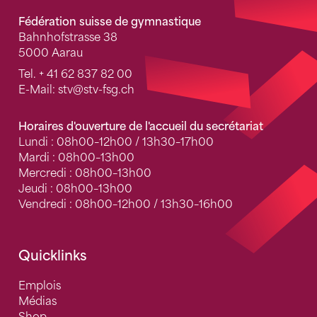
Fédération suisse de gymnastique
Bahnhofstrasse 38
5000 Aarau
Tel.
+ 41 62 837 82 00
E-Mail:
stv
@stv-fsg.ch
Horaires d'ouverture de l'accueil du secrétariat
Lundi : 08h00–12h00 / 13h30–17h00
Mardi : 08h00–13h00
Mercredi : 08h00–13h00
Jeudi : 08h00–13h00
Vendredi : 08h00–12h00 / 13h30–16h00
Quicklinks
Emplois
Médias