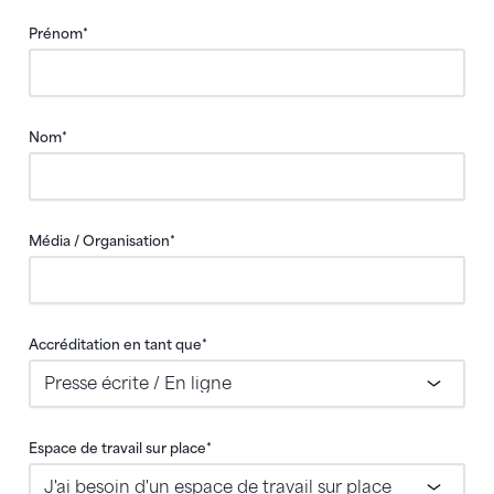
Prénom
*
Nom
*
Média / Organisation
*
Accréditation en tant que
*
Espace de travail sur place
*