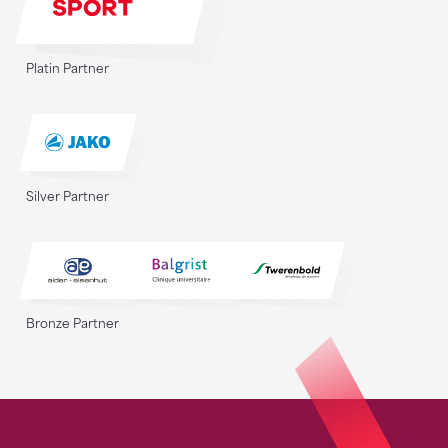
Platin Partner
Silver Partner
Bronze Partner