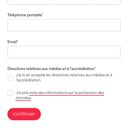
Téléphone portable
*
Email
*
Directives relatives aux médias et à l'accréditation
*
J'ai lu et accepté les directives relatives aux médias et à
l'accréditation.
J'ai pris
note des informations sur la protection des
données
.