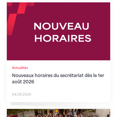
Nouveaux horaires du secrétariat dès le 1er août 202
Actualités
Nouveaux horaires du secrétariat dès le 1er
août 2026
04.08.2026
Quand l’inclusion devient une évidence