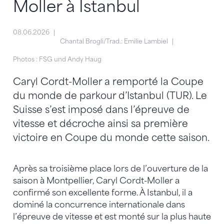
Moller à Istanbul
08.06.2026
Chantal Brogli/Trad.: Emilie Lambiel
Photos : FSG und Andy Haug
Caryl Cordt-Moller a remporté la Coupe
du monde de parkour d’Istanbul (TUR). Le
Suisse s’est imposé dans l’épreuve de
vitesse et décroche ainsi sa première
victoire en Coupe du monde cette saison.
Après sa troisième place lors de l’ouverture de la
saison à Montpellier, Caryl Cordt-Moller a
confirmé son excellente forme. À Istanbul, il a
dominé la concurrence internationale dans
l’épreuve de vitesse et est monté sur la plus haute