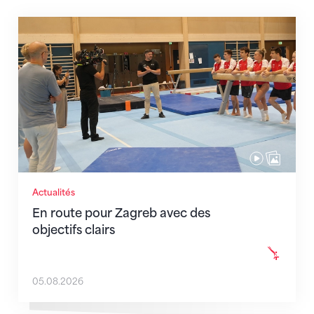
En route pour Zagreb avec des objectifs clairs
Actualités
En route pour Zagreb avec des
objectifs clairs
05.08.2026