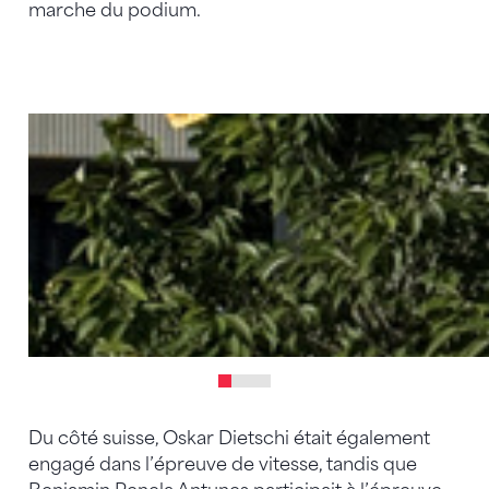
marche du podium.
Du côté suisse, Oskar Dietschi était également
engagé dans l’épreuve de vitesse, tandis que