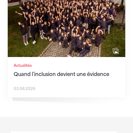
Actualités
Quand l’inclusion devient une évidence
03.08.2026
Sponsoren