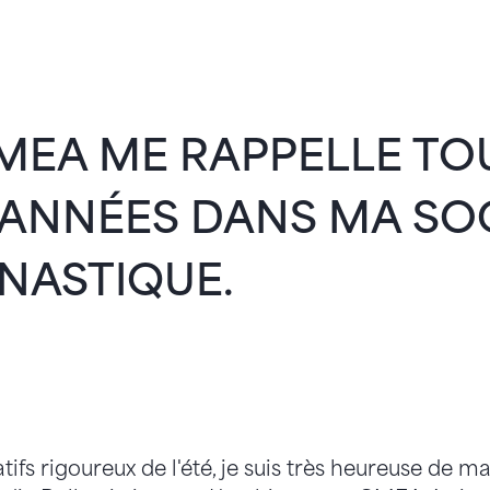
MEA ME RAPPELLE T
ANNÉES DANS MA SOC
NASTIQUE.
tifs rigoureux de l'été, je suis très heureuse de