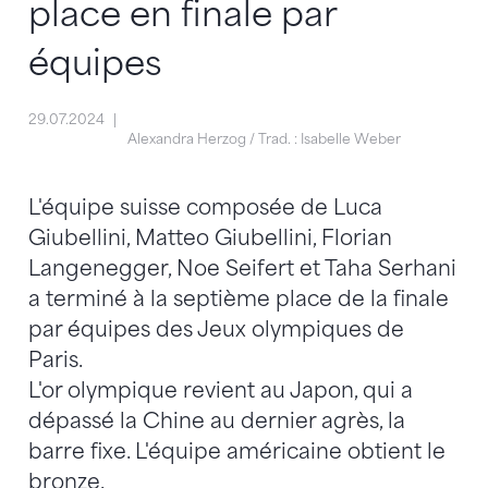
place en finale par
équipes
29.07.2024
Alexandra Herzog / Trad. : Isabelle Weber
L'équipe suisse composée de Luca
Giubellini, Matteo Giubellini, Florian
Langenegger, Noe Seifert et Taha Serhani
a terminé à la septième place de la finale
par équipes des Jeux olympiques de
Paris.
L'or olympique revient au Japon, qui a
dépassé la Chine au dernier agrès, la
barre fixe. L'équipe américaine obtient le
bronze.