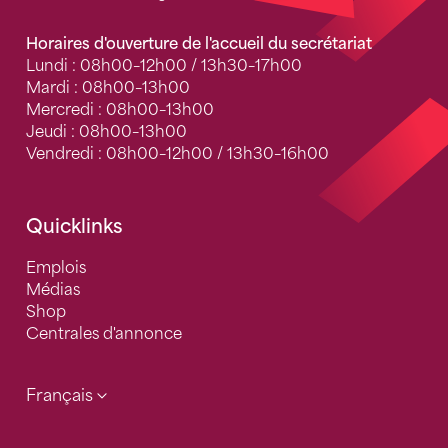
Horaires d'ouverture de l'accueil du secrétariat
Lundi : 08h00–12h00 / 13h30–17h00
Mardi : 08h00–13h00
Mercredi : 08h00–13h00
Jeudi : 08h00–13h00
Vendredi : 08h00–12h00 / 13h30–16h00
Quicklinks
Emplois
Médias
Shop
Centrales d'annonce
Français