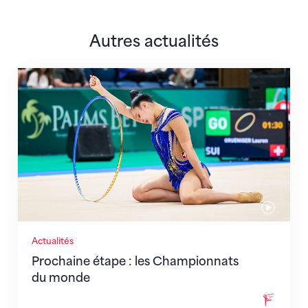
Autres actualités
Prochaine étape : les Championnats du monde
Actualités
Prochaine étape : les Championnats
du monde