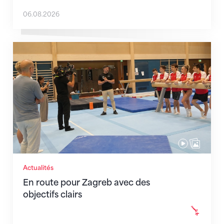
06.08.2026
En route pour Zagreb avec des objectifs clairs
Actualités
En route pour Zagreb avec des
objectifs clairs