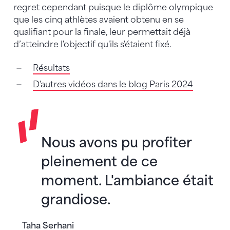
regret cependant puisque le diplôme olympique
que les cinq athlètes avaient obtenu en se
qualifiant pour la finale, leur permettait déjà
d’atteindre l'objectif qu'ils s'étaient fixé.
Résultats
D'autres vidéos dans le blog Paris 2024
Nous avons pu profiter
pleinement de ce
moment. L'ambiance était
grandiose.
Taha Serhani