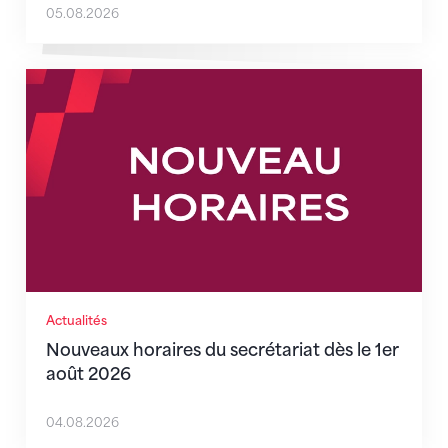
05.08.2026
Nouveaux horaires du secrétariat dès le 1er août 202
Actualités
Nouveaux horaires du secrétariat dès le 1er
août 2026
04.08.2026