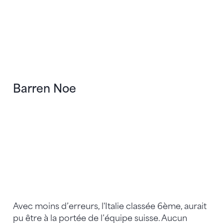
Barren Noe
Avec moins d’erreurs, l'Italie classée 6ème, aurait
pu être à la portée de l’équipe suisse. Aucun