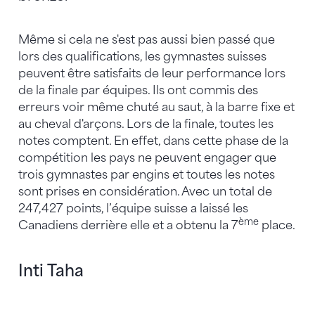
Même si cela ne s'est pas aussi bien passé que
lors des qualifications, les gymnastes suisses
peuvent être satisfaits de leur performance lors
de la finale par équipes. Ils ont commis des
erreurs voir même chuté au saut, à la barre fixe et
au cheval d'arçons. Lors de la finale, toutes les
notes comptent. En effet, dans cette phase de la
compétition les pays ne peuvent engager que
trois gymnastes par engins et toutes les notes
sont prises en considération. Avec un total de
247,427 points, l’équipe suisse a laissé les
ème
Canadiens derrière elle et a obtenu la 7
place.
Inti Taha