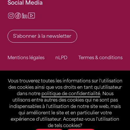
Social Media
Instagram
Facebook
LinkedIn
Video Center
S'abonner à la newsletter
Mentions légales
nLPD
Termes & conditions
Vous trouverez toutes les informations sur l'utilisation
des cookies ainsi que vos droits en tant qu'utilisateur
dans notre
politique de confidentialité
. Nous
utilisons entre autres des cookies qui ne sont pas
indispensables à l'utilisation de notre site web, mais
qui améliorent le site et en particulier votre
expérience d'utilisateur. Acceptez-vous l'utilisation
de tels cookies?