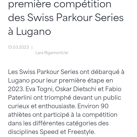
première compétition
des Swiss Parkour Series
à Lugano
13.03.2023
Lara Rigamonti/el
Les Swiss Parkour Series ont débarqué à
Lugano pour leur première étape en
2023. Eva Togni, Oskar Dietschi et Fabio
Paterlini ont triomphé devant un public
curieux et enthousiaste. Environ 90
athlètes ont participé à la compétition
dans les différentes catégories des
disciplines Speed et Freestyle.