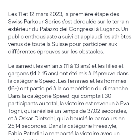
Les 11 et 12 mars 2023, la première étape des
Swiss Parkour Series s'est déroulée sur le terrain
extérieur du Palazzo dei Congressi à Lugano. Un
public enthousiaste a suivi et applaudi les athlètes
venus de toute la Suisse pour participer aux
différentes épreuves sur les obstacles.
Le samedi, les enfants (11 à 13 ans) et les filles et
garçons (14 à 15 ans) ont été mis à l'épreuve dans
la catégorie Speed. Les femmes et les hommes
(16+) ont participé à la compétition du dimanche.
Dans la catégorie Speed, qui comptait 30
participants au total, la victoire est revenue à Eva
Togni, qui a réalisé un temps de 37,02 secondes,
et à Oskar Dietschi, qui a bouclé le parcours en
25,14 secondes. Dans la catégorie Freestyle,
Fabio Paterlini a remporté la victoire avec un