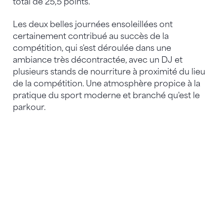
total de 25,5 points.
Les deux belles journées ensoleillées ont
certainement contribué au succès de la
compétition, qui s'est déroulée dans une
ambiance très décontractée, avec un DJ et
plusieurs stands de nourriture à proximité du lieu
de la compétition. Une atmosphère propice à la
pratique du sport moderne et branché qu'est le
parkour.