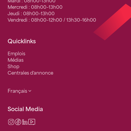
Mardi : 08h00–13h00
Mercredi : 08h00–13h00
Jeudi : 08h00–13h00
Vendredi : 08h00–12h00 / 13h30–16h00
Quicklinks
Emplois
Médias
Shop
Centrales d'annonce
Français
Social Media
Instagram
Facebook
LinkedIn
Video Center