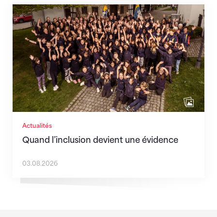
Quand l’inclusion devient une évidence
Actualités
Quand l’inclusion devient une évidence
03.08.2026