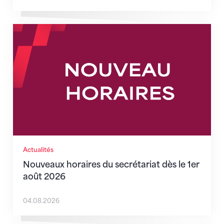
Nouveaux horaires du secrétariat dès le 1er août 202
Actualités
Nouveaux horaires du secrétariat dès le 1er
août 2026
04.08.2026