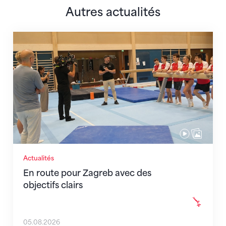
Autres actualités
En route pour Zagreb avec des objectifs clairs
Actualités
En route pour Zagreb avec des
objectifs clairs
05.08.2026