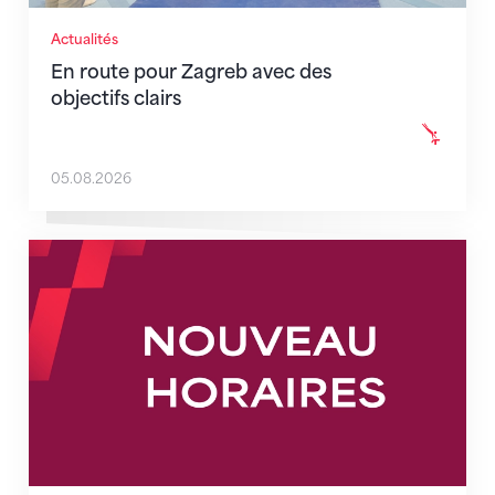
Actualités
En route pour Zagreb avec des
objectifs clairs
05.08.2026
Nouveaux horaires du secrétariat dès le 1er août 202