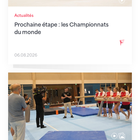
Actualités
Prochaine étape : les Championnats
du monde
06.08.2026
En route pour Zagreb avec des objectifs clairs