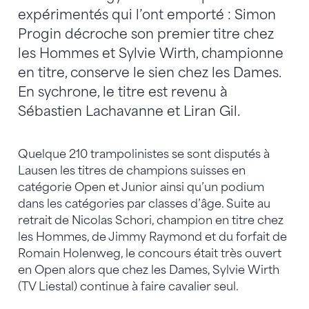
expérimentés qui l’ont emporté : Simon
Progin décroche son premier titre chez
les Hommes et Sylvie Wirth, championne
en titre, conserve le sien chez les Dames.
En sychrone, le titre est revenu à
Sébastien Lachavanne et Liran Gil.
Quelque 210 trampolinistes se sont disputés à
Lausen les titres de champions suisses en
catégorie Open et Junior ainsi qu’un podium
dans les catégories par classes d’âge. Suite au
retrait de Nicolas Schori, champion en titre chez
les Hommes, de Jimmy Raymond et du forfait de
Romain Holenweg, le concours était très ouvert
en Open alors que chez les Dames, Sylvie Wirth
(TV Liestal) continue à faire cavalier seul.