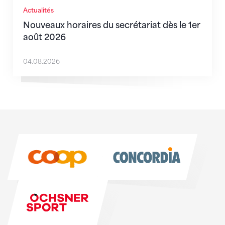
Actualités
Nouveaux horaires du secrétariat dès le 1er
août 2026
04.08.2026
Sponsoren
Sponsoren