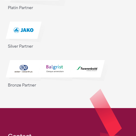
Platin Partner
Silver Partner
Bronze Partner