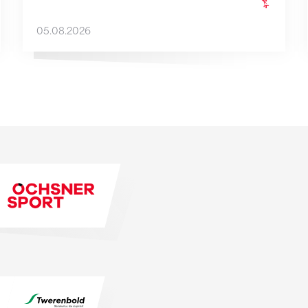
05.08.2026