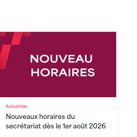
s
Nouveaux horaires du secrétariat dès le 1er août
Actualités
Nouveaux horaires du
secrétariat dès le 1er août 2026