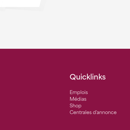
Quicklinks
Emplois
Médias
Shop
Centrales d'annonce