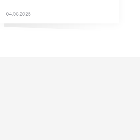
04.08.2026