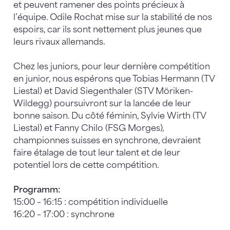
et peuvent ramener des points précieux à
l’équipe. Odile Rochat mise sur la stabilité de nos
espoirs, car ils sont nettement plus jeunes que
leurs rivaux allemands.
Chez les juniors, pour leur dernière compétition
en junior, nous espérons que Tobias Hermann (TV
Liestal) et David Siegenthaler (STV Möriken-
Wildegg) poursuivront sur la lancée de leur
bonne saison. Du côté féminin, Sylvie Wirth (TV
Liestal) et Fanny Chilo (FSG Morges),
championnes suisses en synchrone, devraient
faire étalage de tout leur talent et de leur
potentiel lors de cette compétition.
Programm:
15:00 – 16:15 : compétition individuelle
16:20 – 17:00 : synchrone