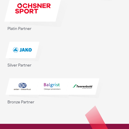
Platin Partner
Silver Partner
Bronze Partner