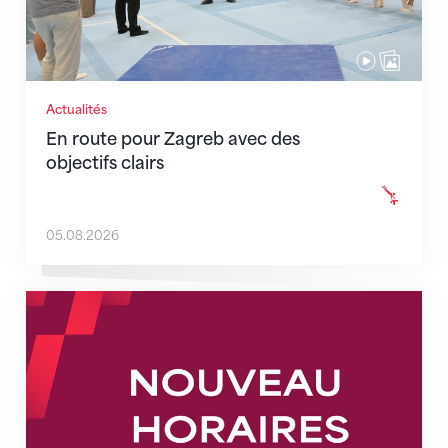
Actualités
En route pour Zagreb avec des
objectifs clairs
05.08.2026
Nouveaux horaires du secrétariat dès le 1er août 202