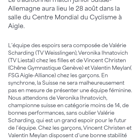
Allemagne aura lieu le 28 août dans la
salle du Centre Mondial du Cyclisme à
Aigle.
L’équipe des espoirs sera composée de Valérie
Scharding (TV Weisslingen), Veronika Ihnatovich
(TV Liestal) chez les filles et de Vincent Christen
(Chêne Gymnastique Genève) et Valentin Meylan(
FSG Aigle-Alliance) chez les garçons. En
synchrone, la Suisse ne sera malheureusement
pas en mesure de présenter une équipe féminine.
Nous attendons de Veronika Ihnatovich,
championne suisse en catégorie moins de 14, de
bonnes performances, sans oublier Valérie
Scharding, qui est un grand espoir pour le futur
de l’équipe. Chez les garçons, Vincent Christen et
Valentin Meylan disposent d’une bonne stabilité