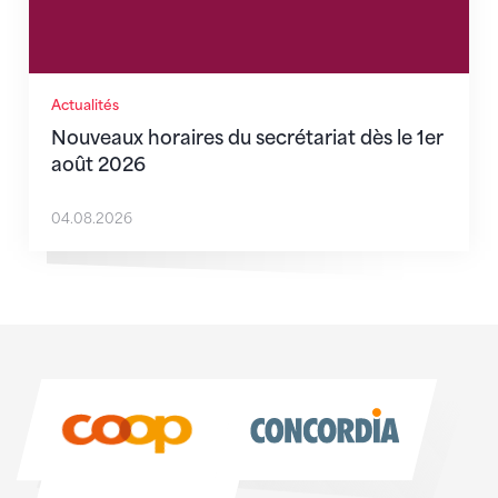
Actualités
Nouveaux horaires du secrétariat dès le 1er
août 2026
04.08.2026
Sponsoren
Sponsoren