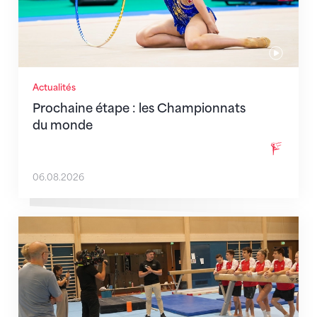
Actualités
Prochaine étape : les Championnats
du monde
06.08.2026
En route pour Zagreb avec des objectifs clairs