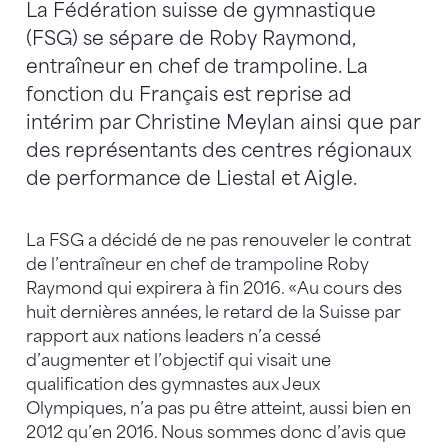
La Fédération suisse de gymnastique
(FSG) se sépare de Roby Raymond,
entraîneur en chef de trampoline. La
fonction du Français est reprise ad
intérim par Christine Meylan ainsi que par
des représentants des centres régionaux
de performance de Liestal et Aigle.
La FSG a décidé de ne pas renouveler le contrat
de l’entraîneur en chef de trampoline Roby
Raymond qui expirera à fin 2016. «Au cours des
huit dernières années, le retard de la Suisse par
rapport aux nations leaders n’a cessé
d’augmenter et l’objectif qui visait une
qualification des gymnastes aux Jeux
Olympiques, n’a pas pu être atteint, aussi bien en
2012 qu’en 2016. Nous sommes donc d’avis que