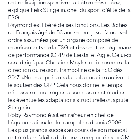
cette discipline sportive doit être réévaluée»,
explique Felix Stingelin, chef du sport d’élite de la
FSG.
Raymond est libéré de ses fonctions. Les tâches
du Français âgé de 53 ans seront jusqu’à nouvel
ordre assumées par un organe composé de
représentants de la FSG et des centres régionaux
de performance (CRP) de Liestal et Aigle. Celui-ci
sera dirigé par Christine Meylan qui reprendra la
direction du ressort Trampoline de la FSG dès
2017. «Nous apprécions la collaboration active et
le soutien des CRP. Cela nous donne le temps
nécessaire pour régler la succession et étudier
les éventuelles adaptations structurelles», ajoute
Stingelin.
Roby Raymond était entraîneur en chef de
l’équipe nationale de trampoline depuis 2006.
Les plus grands succès au cours de son mandat
ont été la médaille de bronze remportée aux CM