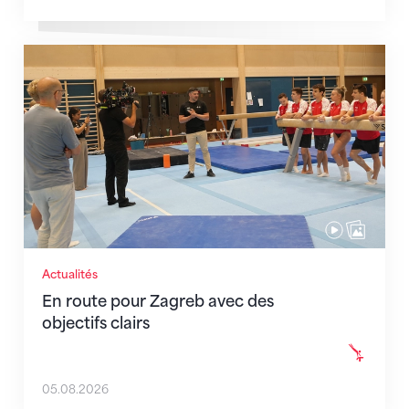
En route pour Zagreb avec des objectifs clairs
Actualités
En route pour Zagreb avec des
objectifs clairs
05.08.2026