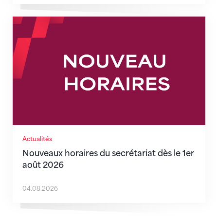
Nouveaux horaires du secrétariat dès le 1er août 202
Actualités
Nouveaux horaires du secrétariat dès le 1er
août 2026
04.08.2026