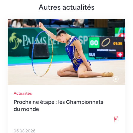
Autres actualités
Prochaine étape : les Championnats du monde
Actualités
Prochaine étape : les Championnats
du monde
06.08.2026