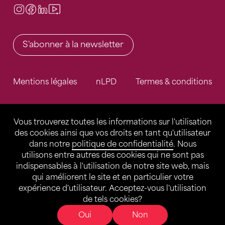
Instagram
Facebook
LinkedIn
Video Center
S'abonner à la newsletter
Mentions légales
nLPD
Termes & conditions
Vous trouverez toutes les informations sur l'utilisation
des cookies ainsi que vos droits en tant qu'utilisateur
dans notre
politique de confidentialité
. Nous
utilisons entre autres des cookies qui ne sont pas
indispensables à l'utilisation de notre site web, mais
qui améliorent le site et en particulier votre
expérience d'utilisateur. Acceptez-vous l'utilisation
de tels cookies?
Oui
Non