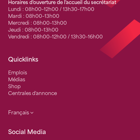
Horaires d'ouverture de l'accueil du secrétariat
Lundi : 08h00–12h00 / 13h30–17h00
Mardi : 08h00–13h00
Mercredi : 08h00–13h00
Jeudi : 08h00–13h00
Vendredi : 08h00–12h00 / 13h30–16h00
Quicklinks
Emplois
Médias
Shop
Centrales d'annonce
Français
Social Media