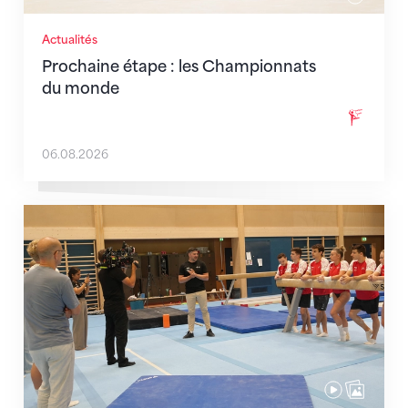
Actualités
Prochaine étape : les Championnats
du monde
06.08.2026
En route pour Zagreb avec des objectifs clairs