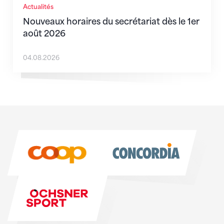
Actualités
Nouveaux horaires du secrétariat dès le 1er
août 2026
04.08.2026
Sponsoren
Sponsoren