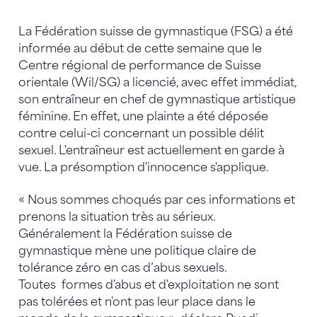
La Fédération suisse de gymnastique (FSG) a été
informée au début de cette semaine que le
Centre régional de performance de Suisse
orientale (Wil/SG) a licencié, avec effet immédiat,
son entraîneur en chef de gymnastique artistique
féminine. En effet, une plainte a été déposée
contre celui-ci concernant un possible délit
sexuel. L'entraîneur est actuellement en garde à
vue. La présomption d'innocence s'applique.
« Nous sommes choqués par ces informations et
prenons la situation très au sérieux.
Généralement la Fédération suisse de
gymnastique mène une politique claire de
tolérance zéro en cas d’abus sexuels.
Toutes formes d'abus et d'exploitation ne sont
pas tolérées et n'ont pas leur place dans le