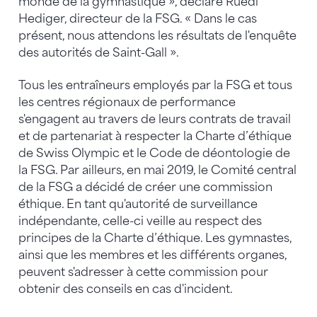
monde de la gymnastique », déclare Ruedi
Hediger, directeur de la FSG. « Dans le cas
présent, nous attendons les résultats de l'enquête
des autorités de Saint-Gall ».
Tous les entraîneurs employés par la FSG et tous
les centres régionaux de performance
s'engagent au travers de leurs contrats de travail
et de partenariat à respecter la Charte d’éthique
de Swiss Olympic et le Code de déontologie de
la FSG. Par ailleurs, en mai 2019, le Comité central
de la FSG a décidé de créer une commission
éthique. En tant qu'autorité de surveillance
indépendante, celle-ci veille au respect des
principes de la Charte d’éthique. Les gymnastes,
ainsi que les membres et les différents organes,
peuvent s'adresser à cette commission pour
obtenir des conseils en cas d'incident.