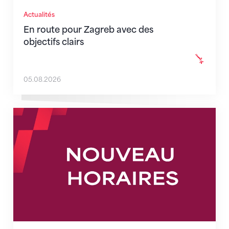
Actualités
En route pour Zagreb avec des
objectifs clairs
05.08.2026
Nouveaux horaires du secrétariat dès le 1er août 202