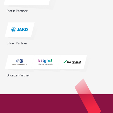
Platin Partner
Silver Partner
Bronze Partner