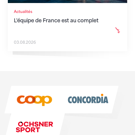
Actualités
L'équipe de France est au complet
03.08.2026
Sponsoren
Sponsoren