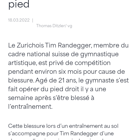
pied
18.03.2022
Thomas Ditzler/ vg
Le Zurichois Tim Randegger, membre du
cadre national suisse de gymnastique
artistique, est privé de compétition
pendant environ six mois pour cause de
blessure. Agé de 21 ans, le gymnaste s’est
fait opérer du pied droit il y a une
semaine après s’être blessé à
l’entraînement.
Cette blessure lors d’un entraînement au sol
s’accompagne pour Tim Randegger d’une