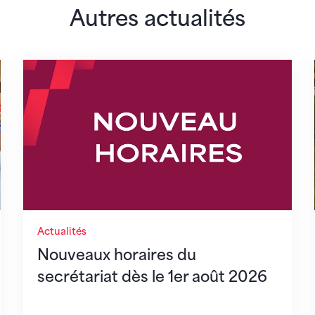
Autres actualités
lairs
Nouveaux horaires du secrétariat dès le 1er 
Actualités
Nouveaux horaires du
secrétariat dès le 1er août 2026