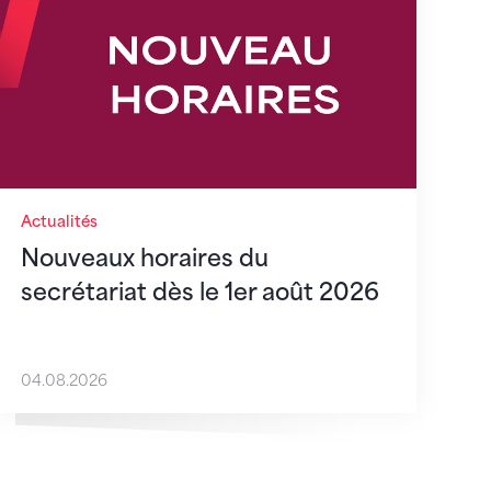
Actualités
Nouveaux horaires du
secrétariat dès le 1er août 2026
04.08.2026