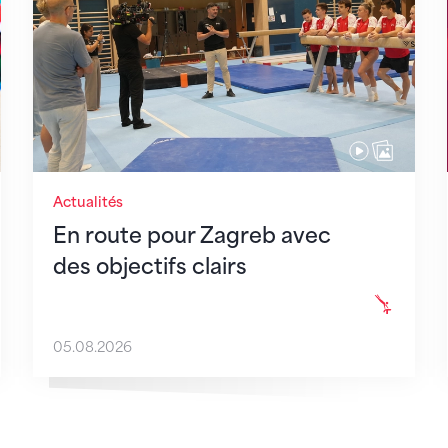
Actualités
En route pour Zagreb avec
des objectifs clairs
05.08.2026