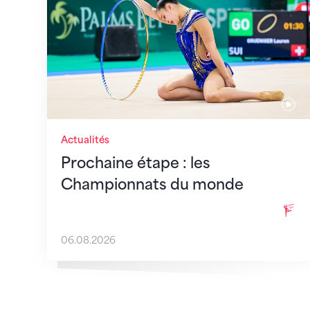
Actualités
Prochaine étape : les
Championnats du monde
06.08.2026