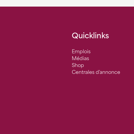
Quicklinks
Emplois
Médias
Shop
Centrales d'annonce