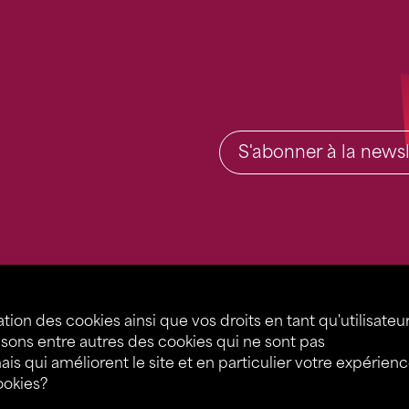
S'abonner à la newsl
ation des cookies ainsi que vos droits en tant qu'utilisateu
lisons entre autres des cookies qui ne sont pas
mais qui améliorent le site et en particulier votre expérien
cookies?