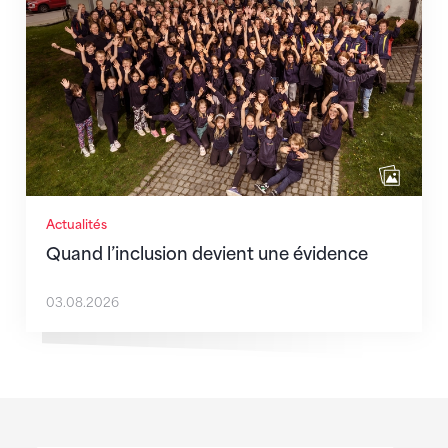
Actualités
Quand l’inclusion devient une évidence
03.08.2026
Sponsoren