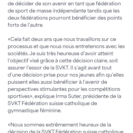
de décider de son avenir en tant que fédération
de sport de masse indépendante tandis que les
deux fédérations pourront bénéficier des points
forts de l’autre.
«Cela fait deux ans que nous travaillons sur ce
processus et que nous nous entretenons avec les
sociétés. Je suis très heureuse d’avoir atteint
l’objectif visé grâce à cette décision claire, soit
assurer l’essor de la SVKT. Il s’agit avant tout
d’une décision prise pour nos jeunes afin qu’elles
puissent elles aussi bénéficier à l’avenir de
perspectives stimulantes pour les compétitions
sportives», explique Irma Suter, présidente de la
SVKT Fédération suisse catholique de
gymnastique féminine.
«Nous sommes extrêmement heureux de la
décision de la SVKT Fédération suisse catholique