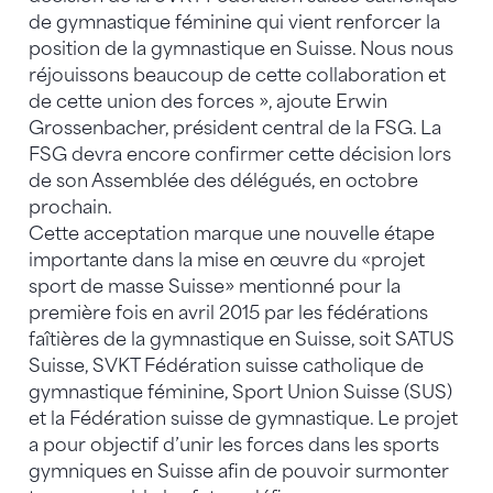
de gymnastique féminine qui vient renforcer la
position de la gymnastique en Suisse. Nous nous
réjouissons beaucoup de cette collaboration et
de cette union des forces », ajoute Erwin
Grossenbacher, président central de la FSG. La
FSG devra encore confirmer cette décision lors
de son Assemblée des délégués, en octobre
prochain.
Cette acceptation marque une nouvelle étape
importante dans la mise en œuvre du «projet
sport de masse Suisse» mentionné pour la
première fois en avril 2015 par les fédérations
faîtières de la gymnastique en Suisse, soit SATUS
Suisse, SVKT Fédération suisse catholique de
gymnastique féminine, Sport Union Suisse (SUS)
et la Fédération suisse de gymnastique. Le projet
a pour objectif d’unir les forces dans les sports
gymniques en Suisse afin de pouvoir surmonter