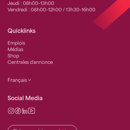
Jeudi : 08h00–13h00
Vendredi : 08h00–12h00 / 13h30–16h00
Quicklinks
Emplois
Médias
Shop
Centrales d'annonce
Français
Social Media
Instagram
Facebook
LinkedIn
Video Center