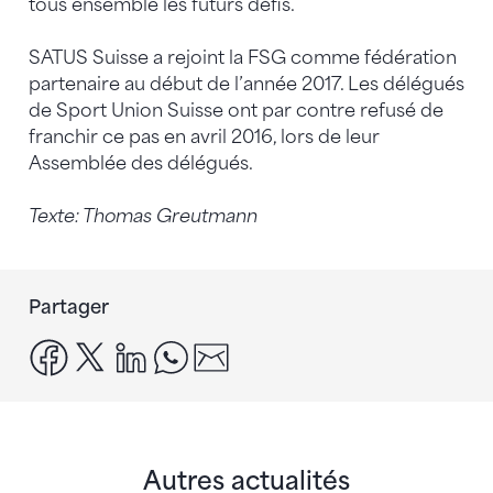
tous ensemble les futurs défis.
SATUS Suisse a rejoint la FSG comme fédération
partenaire au début de l’année 2017. Les délégués
de Sport Union Suisse ont par contre refusé de
franchir ce pas en avril 2016, lors de leur
Assemblée des délégués.
Texte: Thomas Greutmann
Partager
facebook
x
linkedin
whatsapp
email
Autres actualités