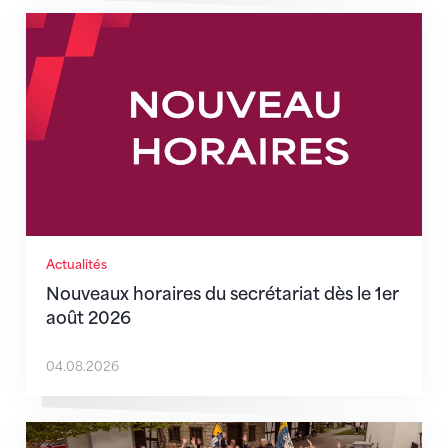
Nouveaux horaires du secrétariat dès le 1er août 202
Actualités
Nouveaux horaires du secrétariat dès le 1er
août 2026
04.08.2026
Quand l’inclusion devient une évidence