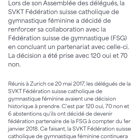
Lors de son Assemblée des délégués, la
SVKT Fédération suisse catholique de
gymnastique féminine a décidé de
renforcer sa collaboration avec la
Fédération suisse de gymnastique (FSG)
en concluant un partenariat avec celle-ci.
La décision a été prise avec 120 oui et 70
non.
Réunis à Zurich ce 20 mai 2017, les délégués de la
SVKT Fédération suisse catholique de
gymnastique féminine avaient une décision
historique à prendre. C’est par 120 oui, 70 non et
6 abstentions qu’ils ont décidé de devenir
fédération partenaire de la FSG à compter du 1er
janvier 2018. Ce faisant, la SVKT Fédération suisse
catholique de gymnastique féminine continuera