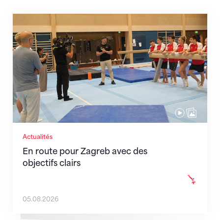
En route pour Zagreb avec des objectifs clairs
Actualités
En route pour Zagreb avec des
objectifs clairs
05.08.2026