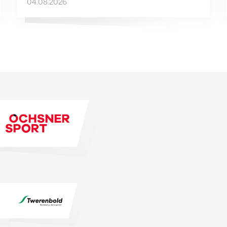
04.08.2026