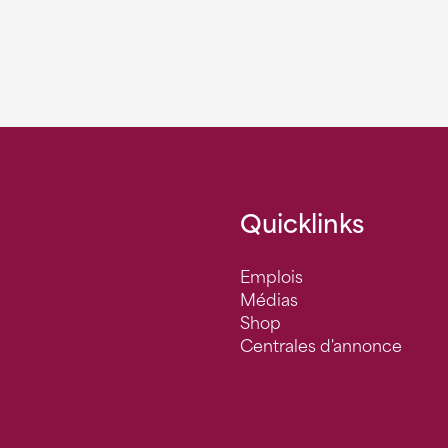
Quicklinks
Emplois
Médias
Shop
Centrales d'annonce