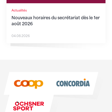
Actualités
Nouveaux horaires du secrétariat dès le 1er
août 2026
04.08.2026
Sponsoren
Sponsoren