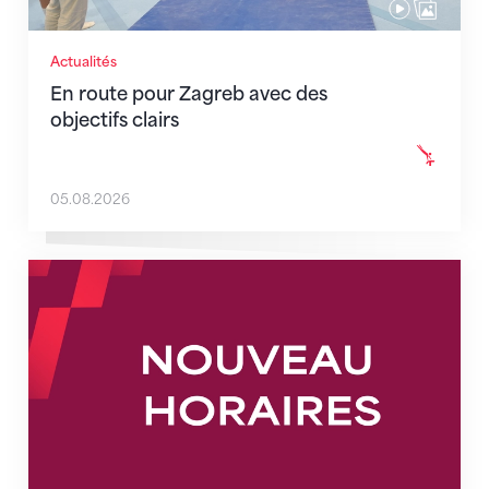
Actualités
En route pour Zagreb avec des
objectifs clairs
05.08.2026
Nouveaux horaires du secrétariat dès le 1er août 202