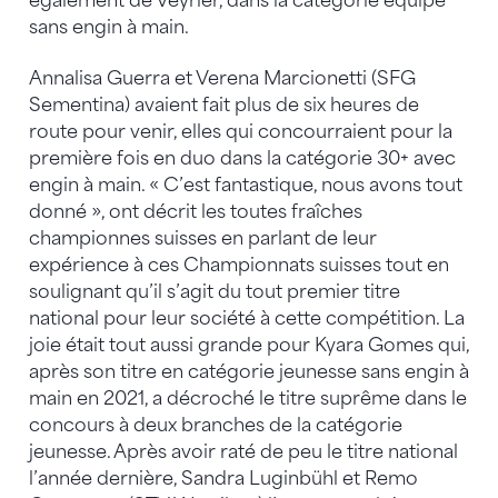
également de Veyrier, dans la catégorie équipe
sans engin à main.
Annalisa Guerra et Verena Marcionetti (SFG
Sementina) avaient fait plus de six heures de
route pour venir, elles qui concourraient pour la
première fois en duo dans la catégorie 30+ avec
engin à main. « C’est fantastique, nous avons tout
donné », ont décrit les toutes fraîches
championnes suisses en parlant de leur
expérience à ces Championnats suisses tout en
soulignant qu’il s’agit du tout premier titre
national pour leur société à cette compétition. La
joie était tout aussi grande pour Kyara Gomes qui,
après son titre en catégorie jeunesse sans engin à
main en 2021, a décroché le titre suprême dans le
concours à deux branches de la catégorie
jeunesse. Après avoir raté de peu le titre national
l’année dernière, Sandra Luginbühl et Remo