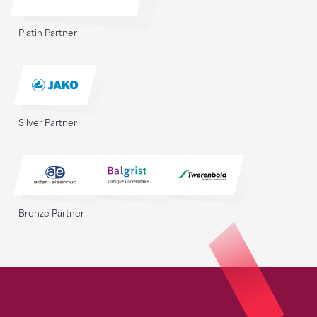
Platin Partner
Silver Partner
Bronze Partner