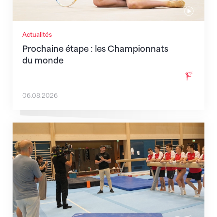
Actualités
Prochaine étape : les Championnats
du monde
06.08.2026
En route pour Zagreb avec des objectifs clairs