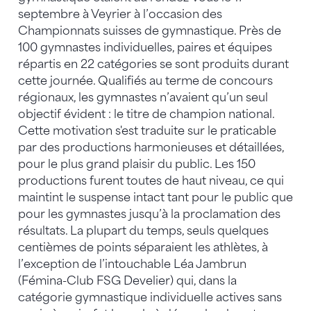
septembre à Veyrier à l’occasion des
Championnats suisses de gymnastique. Près de
100 gymnastes individuelles, paires et équipes
répartis en 22 catégories se sont produits durant
cette journée. Qualifiés au terme de concours
régionaux, les gymnastes n’avaient qu’un seul
objectif évident : le titre de champion national.
Cette motivation s'est traduite sur le praticable
par des productions harmonieuses et détaillées,
pour le plus grand plaisir du public. Les 150
productions furent toutes de haut niveau, ce qui
maintint le suspense intact tant pour le public que
pour les gymnastes jusqu’à la proclamation des
résultats. La plupart du temps, seuls quelques
centièmes de points séparaient les athlètes, à
l’exception de l’intouchable Léa Jambrun
(Fémina-Club FSG Develier) qui, dans la
catégorie gymnastique individuelle actives sans