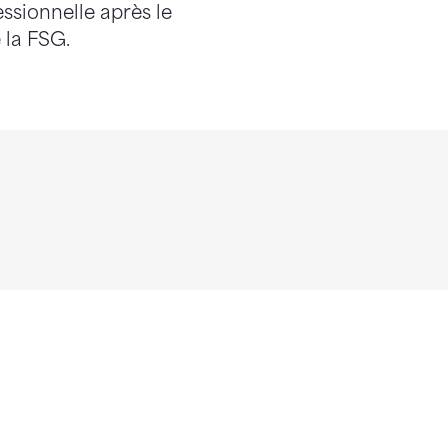
ssionnelle après le
e la FSG.