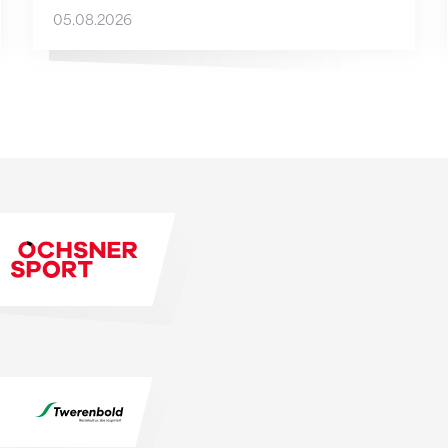
05.08.2026