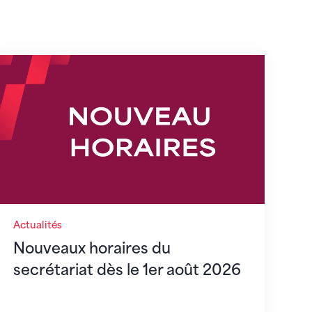
s
Nouveaux horaires du secrétariat dès le 1er août
Actualités
Nouveaux horaires du
secrétariat dès le 1er août 2026