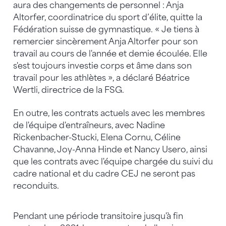
aura des changements de personnel : Anja
Altorfer, coordinatrice du sport d’élite, quitte la
Fédération suisse de gymnastique. « Je tiens à
remercier sincèrement Anja Altorfer pour son
travail au cours de l'année et demie écoulée. Elle
s'est toujours investie corps et âme dans son
travail pour les athlètes », a déclaré Béatrice
Wertli, directrice de la FSG.
En outre, les contrats actuels avec les membres
de l'équipe d'entraîneurs, avec Nadine
Rickenbacher-Stucki, Elena Cornu, Céline
Chavanne, Joy-Anna Hinde et Nancy Usero, ainsi
que les contrats avec l'équipe chargée du suivi du
cadre national et du cadre CEJ ne seront pas
reconduits.
Pendant une période transitoire jusqu'à fin