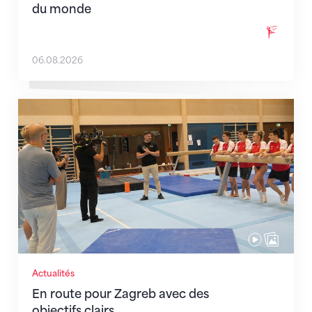
du monde
06.08.2026
En route pour Zagreb avec des objectifs clairs
Actualités
En route pour Zagreb avec des
objectifs clairs