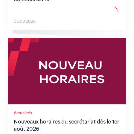
05.08.2026
Nouveaux horaires du secrétariat dès le 1er août 202
Actualités
Nouveaux horaires du secrétariat dès le 1er
août 2026