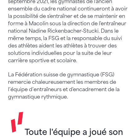
septembre 2021, les gymnastes de l'ancien
ensemble du cadre national continueront à avoir
la possibilité de s'entraîner et de se maintenir en
forme à Macolin sous la direction de l'entraîneur
national Nadine Rickenbacher-Stucki. Dans le
même temps, la FSG et la responsable du suivi
des athlètes aident les athlètes à trouver des
solutions individuelles pour la suite de leur
carrière sportive et scolaire.
La Fédération suisse de gymnastique (FSG)
remercie chaleureusement les membres de
l’équipe d’entraîneurs et d'encadrement de la
gymnastique rythmique.
Toute l'équipe a joué son