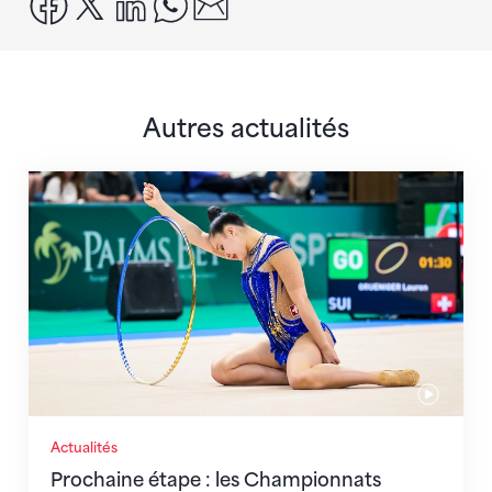
Autres actualités
Prochaine étape : les Championnats du monde
Actualités
Prochaine étape : les Championnats