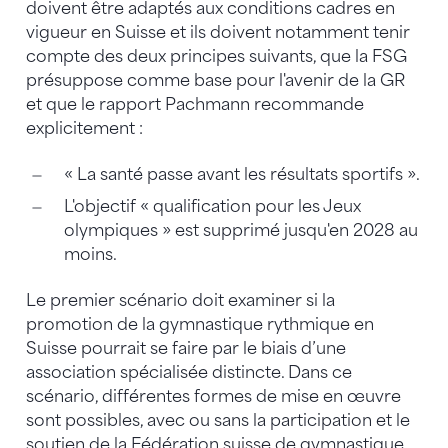
doivent être adaptés aux conditions cadres en
vigueur en Suisse et ils doivent notamment tenir
compte des deux principes suivants, que la FSG
présuppose comme base pour l'avenir de la GR
et que le rapport Pachmann recommande
explicitement :
« La santé passe avant les résultats sportifs ».
L'objectif « qualification pour les Jeux
olympiques » est supprimé jusqu'en 2028 au
moins.
Le premier scénario doit examiner si la
promotion de la gymnastique rythmique en
Suisse pourrait se faire par le biais d’une
association spécialisée distincte. Dans ce
scénario, différentes formes de mise en œuvre
sont possibles, avec ou sans la participation et le
soutien de la Fédération suisse de gymnastique.