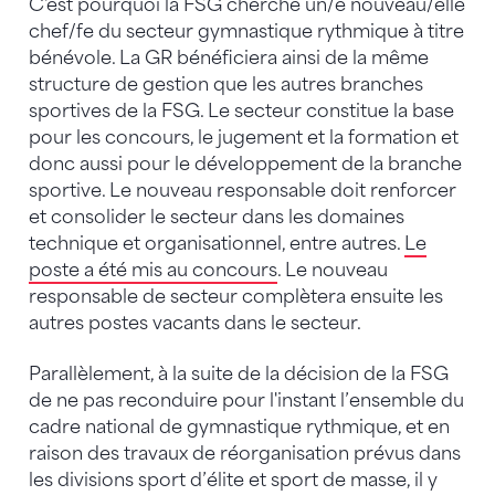
C'est pourquoi la FSG cherche un/e nouveau/elle
chef/fe du secteur gymnastique rythmique à titre
bénévole. La GR bénéficiera ainsi de la même
structure de gestion que les autres branches
sportives de la FSG. Le secteur constitue la base
pour les concours, le jugement et la formation et
donc aussi pour le développement de la branche
sportive. Le nouveau responsable doit renforcer
et consolider le secteur dans les domaines
technique et organisationnel, entre autres.
Le
poste a été mis au concours
. Le nouveau
responsable de secteur complètera ensuite les
autres postes vacants dans le secteur.
Parallèlement, à la suite de la décision de la FSG
de ne pas reconduire pour l'instant l’ensemble du
cadre national de gymnastique rythmique, et en
raison des travaux de réorganisation prévus dans
les divisions sport d’élite et sport de masse, il y