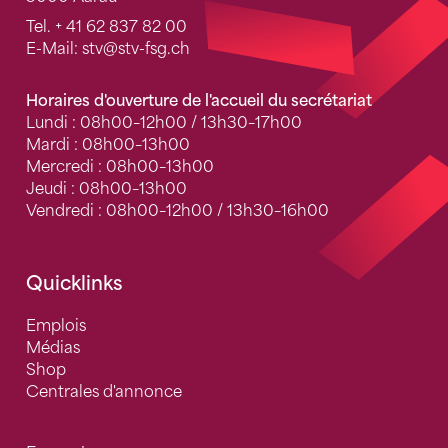
Tel.
+ 41 62 837 82 00
E-Mail:
stv
@stv-fsg.ch
Horaires d'ouverture de l'accueil du secrétariat
Lundi : 08h00–12h00 / 13h30–17h00
Mardi : 08h00–13h00
Mercredi : 08h00–13h00
Jeudi : 08h00–13h00
Vendredi : 08h00–12h00 / 13h30–16h00
Quicklinks
Emplois
Médias
Shop
Centrales d'annonce