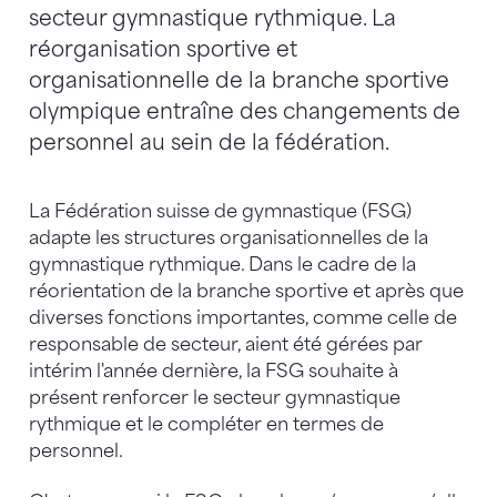
secteur gymnastique rythmique. La
réorganisation sportive et
organisationnelle de la branche sportive
olympique entraîne des changements de
personnel au sein de la fédération.
La Fédération suisse de gymnastique (FSG)
adapte les structures organisationnelles de la
gymnastique rythmique. Dans le cadre de la
réorientation de la branche sportive et après que
diverses fonctions importantes, comme celle de
responsable de secteur, aient été gérées par
intérim l'année dernière, la FSG souhaite à
présent renforcer le secteur gymnastique
rythmique et le compléter en termes de
personnel.