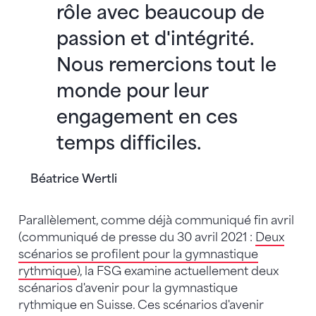
rôle avec beaucoup de
passion et d'intégrité.
Nous remercions tout le
monde pour leur
engagement en ces
temps difficiles.
Béatrice Wertli
Parallèlement, comme déjà communiqué fin avril
(communiqué de presse du 30 avril 2021 :
Deux
scénarios se profilent pour la gymnastique
rythmique
), la FSG examine actuellement deux
scénarios d'avenir pour la gymnastique
rythmique en Suisse. Ces scénarios d'avenir