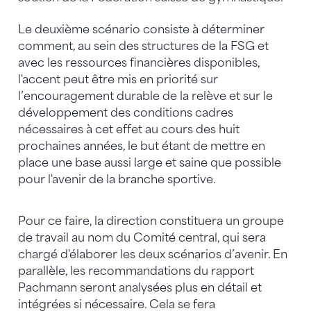
Le deuxième scénario consiste à déterminer
comment, au sein des structures de la FSG et
avec les ressources financières disponibles,
l'accent peut être mis en priorité sur
l’encouragement durable de la relève et sur le
développement des conditions cadres
nécessaires à cet effet au cours des huit
prochaines années, le but étant de mettre en
place une base aussi large et saine que possible
pour l'avenir de la branche sportive.
Pour ce faire, la direction constituera un groupe
de travail au nom du Comité central, qui sera
chargé d'élaborer les deux scénarios d’avenir. En
parallèle, les recommandations du rapport
Pachmann seront analysées plus en détail et
intégrées si nécessaire. Cela se fera