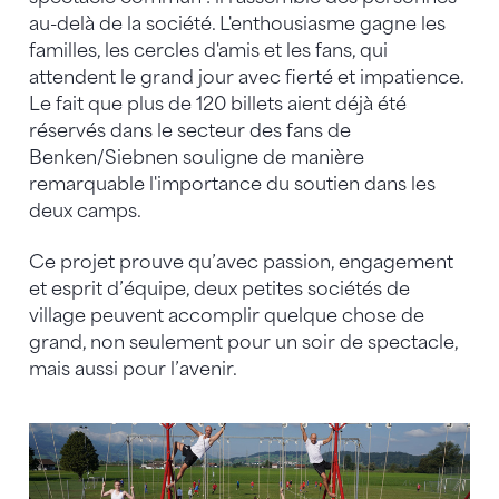
au-delà de la société. L'enthousiasme gagne les
familles, les cercles d'amis et les fans, qui
attendent le grand jour avec fierté et impatience.
Le fait que plus de 120 billets aient déjà été
réservés dans le secteur des fans de
Benken/Siebnen souligne de manière
remarquable l'importance du soutien dans les
deux camps.
Ce projet prouve qu’avec passion, engagement
et esprit d’équipe, deux petites sociétés de
village peuvent accomplir quelque chose de
grand, non seulement pour un soir de spectacle,
mais aussi pour l’avenir.