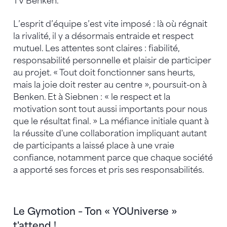
TV Benken.
L’esprit d’équipe s’est vite imposé : là où régnait
la rivalité, il y a désormais entraide et respect
mutuel. Les attentes sont claires : fiabilité,
responsabilité personnelle et plaisir de participer
au projet. « Tout doit fonctionner sans heurts,
mais la joie doit rester au centre », poursuit-on à
Benken. Et à Siebnen : « le respect et la
motivation sont tout aussi importants pour nous
que le résultat final. » La méfiance initiale quant à
la réussite d'une collaboration impliquant autant
de participants a laissé place à une vraie
confiance, notamment parce que chaque société
a apporté ses forces et pris ses responsabilités.
Le Gymotion – Ton « YOUniverse »
t'attend !