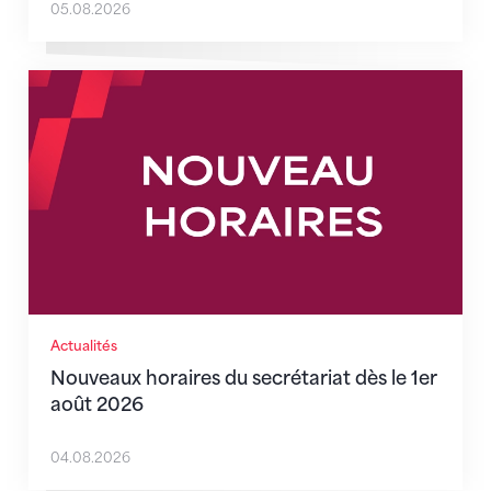
05.08.2026
Nouveaux horaires du secrétariat dès le 1er août 202
Actualités
Nouveaux horaires du secrétariat dès le 1er
août 2026
04.08.2026