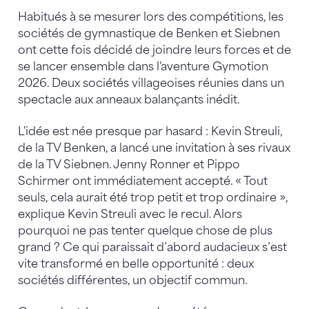
Habitués à se mesurer lors des compétitions, les
sociétés de gymnastique de Benken et Siebnen
ont cette fois décidé de joindre leurs forces et de
se lancer ensemble dans l'aventure Gymotion
2026. Deux sociétés villageoises réunies dans un
spectacle aux anneaux balançants inédit.
L'idée est née presque par hasard : Kevin Streuli,
de la TV Benken, a lancé une invitation à ses rivaux
de la TV Siebnen. Jenny Ronner et Pippo
Schirmer ont immédiatement accepté. « Tout
seuls, cela aurait été trop petit et trop ordinaire »,
explique Kevin Streuli avec le recul. Alors
pourquoi ne pas tenter quelque chose de plus
grand ? Ce qui paraissait d’abord audacieux s’est
vite transformé en belle opportunité : deux
sociétés différentes, un objectif commun.