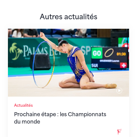
Autres actualités
Prochaine étape : les Championnats du monde
Actualités
Prochaine étape : les Championnats
du monde