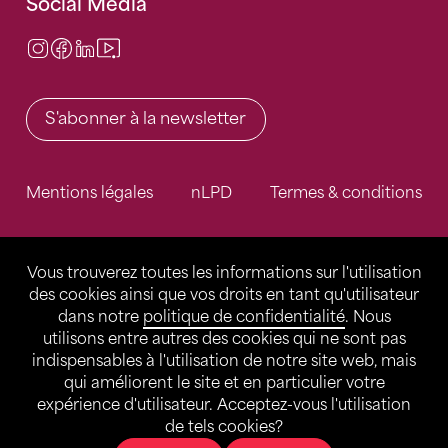
Social Media
Instagram
Facebook
LinkedIn
Video Center
S'abonner à la newsletter
Mentions légales
nLPD
Termes & conditions
Vous trouverez toutes les informations sur l'utilisation
des cookies ainsi que vos droits en tant qu'utilisateur
dans notre
politique de confidentialité
. Nous
utilisons entre autres des cookies qui ne sont pas
indispensables à l'utilisation de notre site web, mais
qui améliorent le site et en particulier votre
expérience d'utilisateur. Acceptez-vous l'utilisation
de tels cookies?