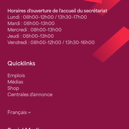
Horaires d'ouverture de l'accueil du secrétariat
Lundi : 08h00–12h00 / 13h30–17h00
Mardi : 08h00–13h00
Mercredi : 08h00–13h00
Jeudi : 08h00–13h00
Vendredi : 08h00–12h00 / 13h30–16h00
Quicklinks
Emplois
Médias
Shop
Centrales d'annonce
Français