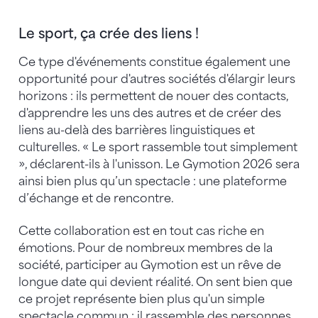
Le sport, ça crée des liens !
Ce type d'événements constitue également une
opportunité pour d'autres sociétés d'élargir leurs
horizons : ils permettent de nouer des contacts,
d'apprendre les uns des autres et de créer des
liens au-delà des barrières linguistiques et
culturelles. « Le sport rassemble tout simplement
», déclarent-ils à l'unisson. Le Gymotion 2026 sera
ainsi bien plus qu’un spectacle : une plateforme
d’échange et de rencontre.
Cette collaboration est en tout cas riche en
émotions. Pour de nombreux membres de la
société, participer au Gymotion est un rêve de
longue date qui devient réalité. On sent bien que
ce projet représente bien plus qu'un simple
spectacle commun : il rassemble des personnes