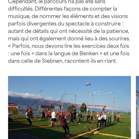
Cependant, le parcours n'a pas été sans
difficultés. Différentes façons de compter la
musique, de nommer les éléments et des visions
parfois divergentes du spectacle à construire :
autant de détails qui ont nécessité de la patience,
mais qui ont également donné lieu à des sourires.
« Parfois, nous devons lire les exercices deux fois
: une fois « dans la langue de Benken » et une fois
dans celle de Siebnen, racontent-ils en riant.