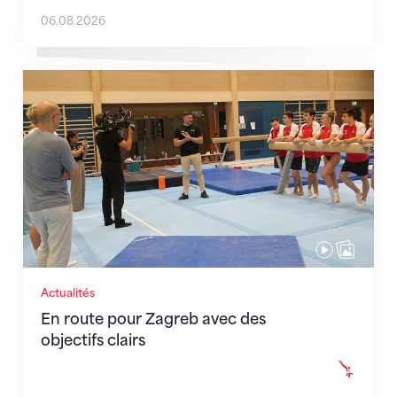
06.08.2026
En route pour Zagreb avec des objectifs clairs
Actualités
En route pour Zagreb avec des
objectifs clairs