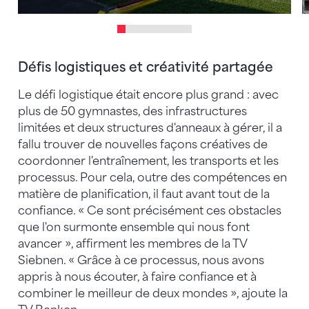
Défis logistiques et créativité partagée
Le défi logistique était encore plus grand : avec
plus de 50 gymnastes, des infrastructures
limitées et deux structures d'anneaux à gérer, il a
fallu trouver de nouvelles façons créatives de
coordonner l'entraînement, les transports et les
processus. Pour cela, outre des compétences en
matière de planification, il faut avant tout de la
confiance. « Ce sont précisément ces obstacles
que l'on surmonte ensemble qui nous font
avancer », affirment les membres de la TV
Siebnen. « Grâce à ce processus, nous avons
appris à nous écouter, à faire confiance et à
combiner le meilleur de deux mondes », ajoute la