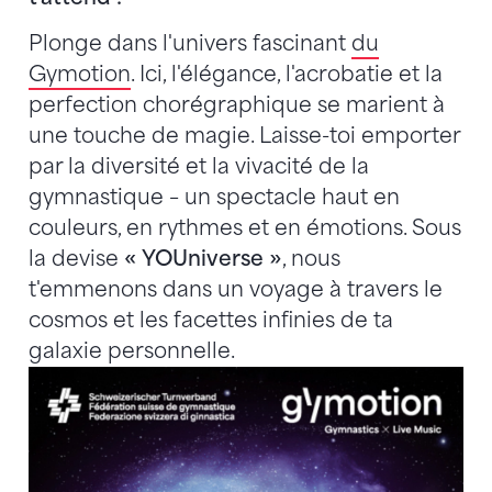
Plonge dans l'univers fascinant
du
Gymotion
. Ici, l'élégance, l'acrobatie et la
perfection chorégraphique se marient à
une touche de magie. Laisse-toi emporter
par la diversité et la vivacité de la
gymnastique – un spectacle haut en
couleurs, en rythmes et en émotions. Sous
la devise
« YOUniverse »
, nous
t'emmenons dans un voyage à travers le
cosmos et les facettes infinies de ta
galaxie personnelle.