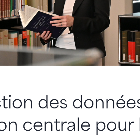
tion des données
on centrale pour 