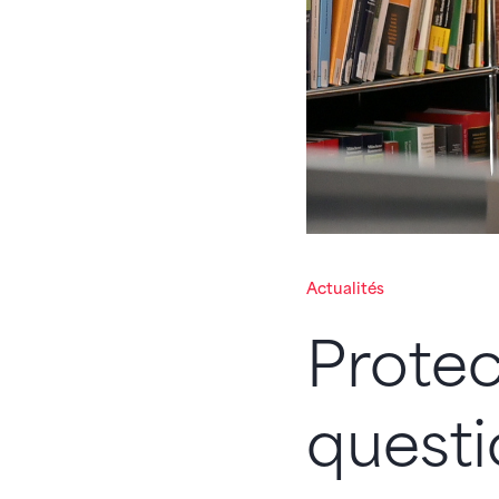
Actualités
Protec
questi