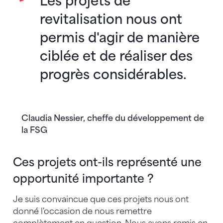
Les projets de
revitalisation nous ont
permis d'agir de manière
ciblée et de réaliser des
progrès considérables.
Claudia Nessier, cheffe du développement de
la FSG
Ces projets ont-ils représenté une
opportunité importante ?
Je suis convaincue que ces projets nous ont
donné l'occasion de nous remettre