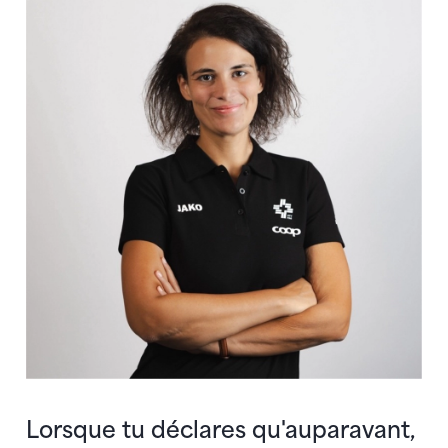
Lorsque tu déclares qu'auparavant,