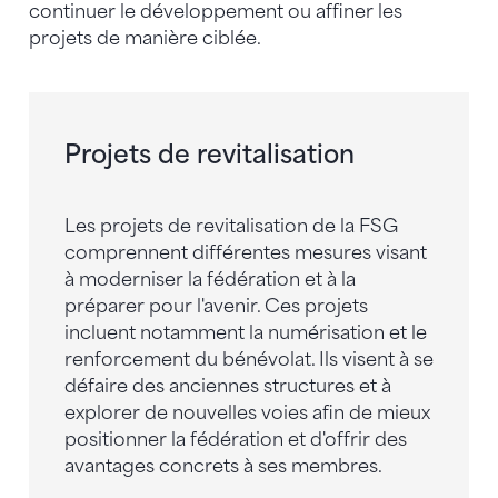
continuer le développement ou affiner les
projets de manière ciblée.
Projets de revitalisation
Les projets de revitalisation de la FSG
comprennent différentes mesures visant
à moderniser la fédération et à la
préparer pour l'avenir. Ces projets
incluent notamment la numérisation et le
renforcement du bénévolat. Ils visent à se
défaire des anciennes structures et à
explorer de nouvelles voies afin de mieux
positionner la fédération et d'offrir des
avantages concrets à ses membres.