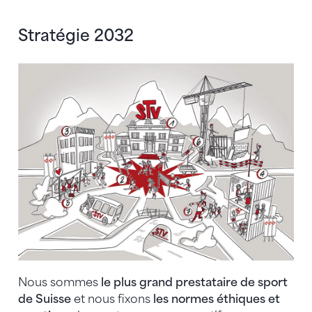
Stratégie 2032
Nous sommes
le plus grand prestataire de sport
de Suisse
et nous fixons
les normes éthiques et