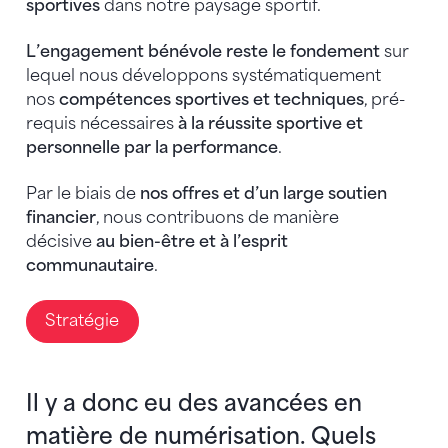
sportives
dans notre paysage sportif.
L’engagement bénévole reste le fondement
sur
lequel nous développons systématiquement
nos
compétences sportives et techniques
, pré-
requis nécessaires
à la réussite sportive et
personnelle par la performance
.
Par le biais de
nos offres et d’un large soutien
financier
, nous contribuons de manière
décisive
au bien-être et à l’esprit
communautaire
.
Stratégie
Il y a donc eu des avancées en
matière de numérisation. Quels