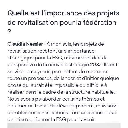
Quelle est l’importance des projets
de revitalisation pour la fédération
?
Claudia Nessier :
À mon avis, les projets de
revitalisation revêtent une importance
stratégique pour la FSG, notamment dans la
perspective de la nouvelle stratégie 2032. Ils ont
servi de catalyseur, permettant de mettre en
route un processus, de lancer et d'initier quelque
chose qui aurait été impossible ou difficile à
réaliser dans le cadre de la structure habituelle.
Nous avons pu aborder certains thèmes et
entamer un travail de développement, mais aussi
combler certaines lacunes. Tout cela dans le but
de mieux préparer la FSG pour l'avenir.