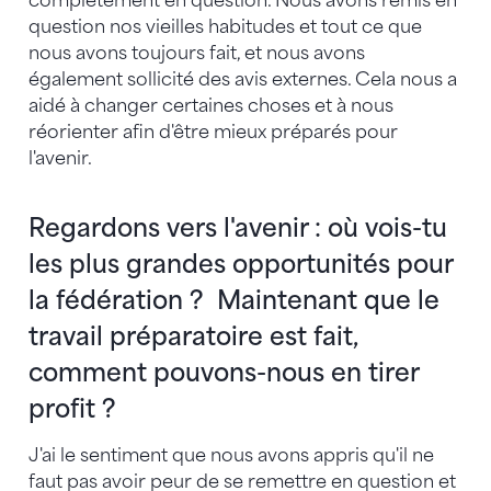
complètement en question. Nous avons remis en
question nos vieilles habitudes et tout ce que
nous avons toujours fait, et nous avons
également sollicité des avis externes. Cela nous a
aidé à changer certaines choses et à nous
réorienter afin d'être mieux préparés pour
l'avenir.
Regardons vers l'avenir : où vois-tu
les plus grandes opportunités pour
la fédération ? Maintenant que le
travail préparatoire est fait,
comment pouvons-nous en tirer
profit ?
J'ai le sentiment que nous avons appris qu'il ne
faut pas avoir peur de se remettre en question et