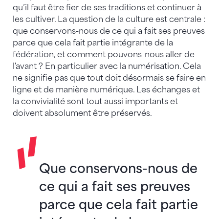
qu’il faut être fier de ses traditions et continuer à
les cultiver. La question de la culture est centrale :
que conservons-nous de ce qui a fait ses preuves
parce que cela fait partie intégrante de la
fédération, et comment pouvons-nous aller de
l'avant ? En particulier avec la numérisation. Cela
ne signifie pas que tout doit désormais se faire en
ligne et de manière numérique. Les échanges et
la convivialité sont tout aussi importants et
doivent absolument être préservés.
Que conservons-nous de
ce qui a fait ses preuves
parce que cela fait partie