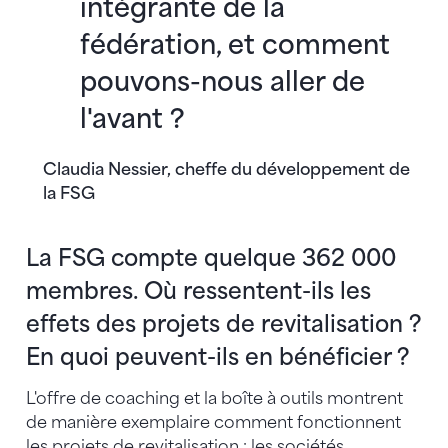
intégrante de la
fédération, et comment
pouvons-nous aller de
l'avant ?
Claudia Nessier, cheffe du développement de
la FSG
La FSG compte quelque 362 000
membres. Où ressentent-ils les
effets des projets de revitalisation ?
En quoi peuvent-ils en bénéficier ?
L'offre de coaching et la boîte à outils montrent
de manière exemplaire comment fonctionnent
les projets de revitalisation : les sociétés