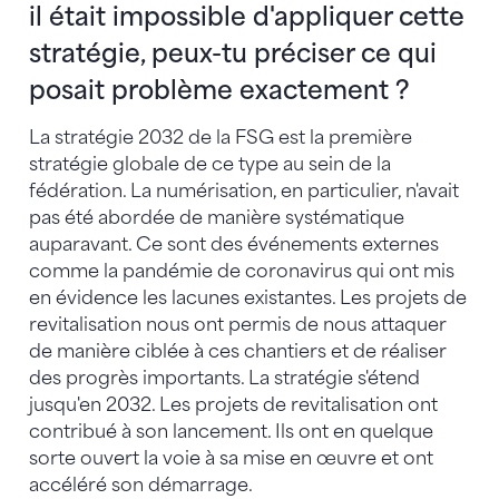
il était impossible d'appliquer cette
stratégie, peux-tu préciser ce qui
posait problème exactement ?
La stratégie 2032 de la FSG est la première
stratégie globale de ce type au sein de la
fédération. La numérisation, en particulier, n'avait
pas été abordée de manière systématique
auparavant. Ce sont des événements externes
comme la pandémie de coronavirus qui ont mis
en évidence les lacunes existantes. Les projets de
revitalisation nous ont permis de nous attaquer
de manière ciblée à ces chantiers et de réaliser
des progrès importants. La stratégie s'étend
jusqu'en 2032. Les projets de revitalisation ont
contribué à son lancement. Ils ont en quelque
sorte ouvert la voie à sa mise en œuvre et ont
accéléré son démarrage.