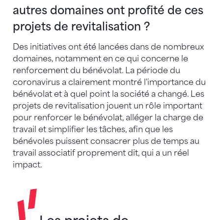
autres domaines ont profité de ces
projets de revitalisation ?
Des initiatives ont été lancées dans de nombreux
domaines, notamment en ce qui concerne le
renforcement du bénévolat. La période du
coronavirus a clairement montré l'importance du
bénévolat et à quel point la société a changé. Les
projets de revitalisation jouent un rôle important
pour renforcer le bénévolat, alléger la charge de
travail et simplifier les tâches, afin que les
bénévoles puissent consacrer plus de temps au
travail associatif proprement dit, qui a un réel
impact.