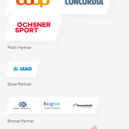
Platin Partner
Silver Partner
Bronze Partner