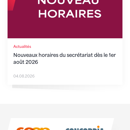
Actualités
Nouveaux horaires du secrétariat dès le 1er
août 2026
04.08.2026
Sponsoren
Sponsoren