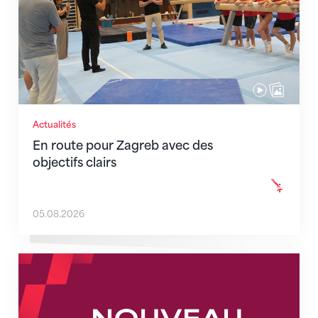
Actualités
En route pour Zagreb avec des
objectifs clairs
05.08.2026
Nouveaux horaires du secrétariat dès le 1er août 202