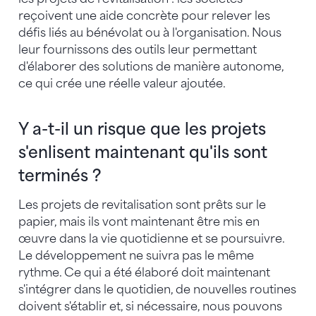
reçoivent une aide concrète pour relever les
défis liés au bénévolat ou à l'organisation. Nous
leur fournissons des outils leur permettant
d'élaborer des solutions de manière autonome,
ce qui crée une réelle valeur ajoutée.
Y a-t-il un risque que les projets
s'enlisent maintenant qu'ils sont
terminés ?
Les projets de revitalisation sont prêts sur le
papier, mais ils vont maintenant être mis en
œuvre dans la vie quotidienne et se poursuivre.
Le développement ne suivra pas le même
rythme. Ce qui a été élaboré doit maintenant
s'intégrer dans le quotidien, de nouvelles routines
doivent s'établir et, si nécessaire, nous pouvons