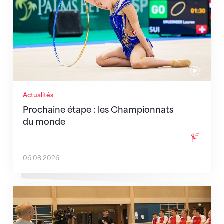
Actualités
Prochaine étape : les Championnats
du monde
06.08.2026
En route pour Zagreb avec des objectifs clairs