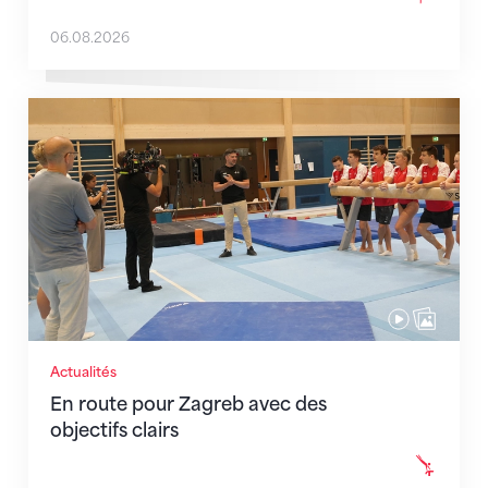
06.08.2026
En route pour Zagreb avec des objectifs clairs
Actualités
En route pour Zagreb avec des
objectifs clairs