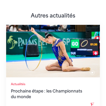
Autres actualités
Prochaine étape : les Championnats du monde
Actualités
Prochaine étape : les Championnats
du monde