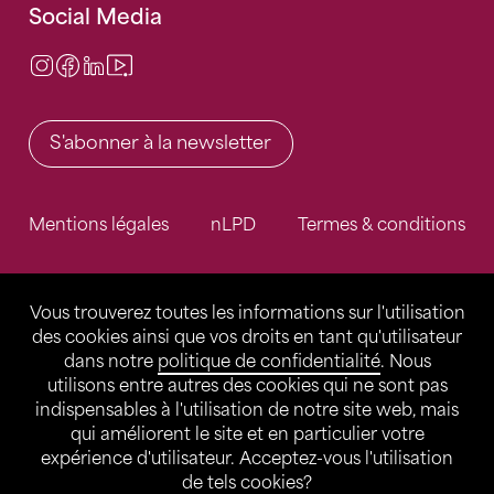
Social Media
Instagram
Facebook
LinkedIn
Video Center
S'abonner à la newsletter
Mentions légales
nLPD
Termes & conditions
Vous trouverez toutes les informations sur l'utilisation
des cookies ainsi que vos droits en tant qu'utilisateur
dans notre
politique de confidentialité
. Nous
utilisons entre autres des cookies qui ne sont pas
indispensables à l'utilisation de notre site web, mais
qui améliorent le site et en particulier votre
expérience d'utilisateur. Acceptez-vous l'utilisation
de tels cookies?