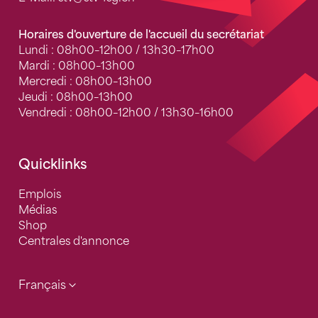
Horaires d'ouverture de l'accueil du secrétariat
Lundi : 08h00–12h00 / 13h30–17h00
Mardi : 08h00–13h00
Mercredi : 08h00–13h00
Jeudi : 08h00–13h00
Vendredi : 08h00–12h00 / 13h30–16h00
Quicklinks
Emplois
Médias
Shop
Centrales d'annonce
Français