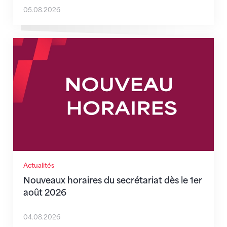
05.08.2026
Nouveaux horaires du secrétariat dès le 1er août 202
Actualités
Nouveaux horaires du secrétariat dès le 1er
août 2026
04.08.2026