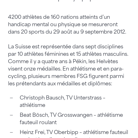
4200 athlètes de 160 nations atteints d’un
handicap mental ou physique se mesureront
dans 20 sports du 29 août au 9 septembre 2012.
La Suisse est représentée dans sept disciplines
par 10 athlètes féminines et 15 athlètes masculins.
Comme il y a quatre ans à Pékin, les Helvètes
visent onze médailles. En athlétisme et en para-
cycling, plusieurs membres FSG figurent parmi
les prétendants aux médailles et diplômes:
Christoph Bausch, TV Unterstrass –
athlétisme
Beat Bösch, TV Grosswangen – athlétisme
fauteuil roulant
Heinz Frei, TV Oberbipp – athlétisme fauteuil