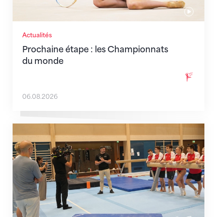
Actualités
Prochaine étape : les Championnats
du monde
06.08.2026
En route pour Zagreb avec des objectifs clairs