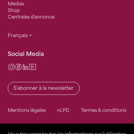
Médias
Shop
Centrales d'annonce
Français
Social Media
Instagram
Facebook
LinkedIn
Video Center
S'abonner à la newsletter
Mentions légales
nLPD
Termes & conditions