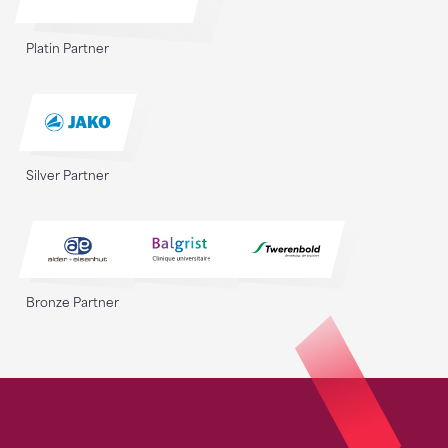
Platin Partner
Silver Partner
Bronze Partner