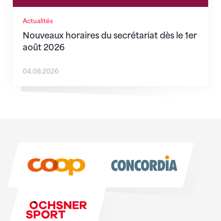
Actualités
Nouveaux horaires du secrétariat dès le 1er
août 2026
04.08.2026
Sponsoren
Sponsoren