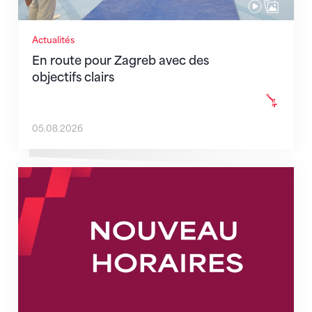
Actualités
En route pour Zagreb avec des
objectifs clairs
05.08.2026
Nouveaux horaires du secrétariat dès le 1er août 202