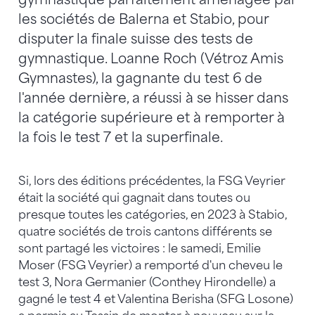
les sociétés de Balerna et Stabio, pour
disputer la finale suisse des tests de
gymnastique. Loanne Roch (Vétroz Amis
Gymnastes), la gagnante du test 6 de
l'année dernière, a réussi à se hisser dans
la catégorie supérieure et à remporter à
la fois le test 7 et la superfinale.
Si, lors des éditions précédentes, la FSG Veyrier
était la société qui gagnait dans toutes ou
presque toutes les catégories, en 2023 à Stabio,
quatre sociétés de trois cantons différents se
sont partagé les victoires : le samedi, Emilie
Moser (FSG Veyrier) a remporté d'un cheveu le
test 3, Nora Germanier (Conthey Hirondelle) a
gagné le test 4 et Valentina Berisha (SFG Losone)