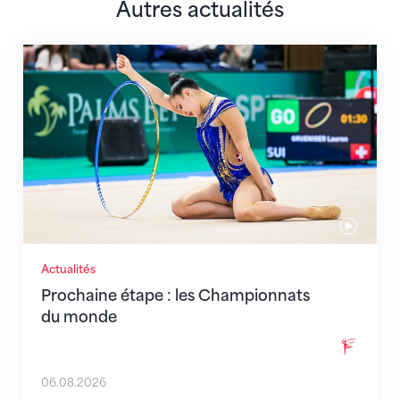
Autres actualités
Prochaine étape : les Championnats du monde
Actualités
Prochaine étape : les Championnats
du monde
06.08.2026