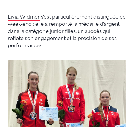
Livia Widmer
s'est particulièrement distinguée ce
week-end : elle a remporté la médaille d'argent
dans la catégorie junior filles, un succès qui
reflète son engagement et la précision de ses
performances.