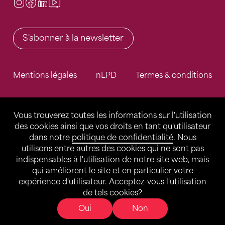
Instagram
Facebook
LinkedIn
Video Center
S'abonner à la newsletter
Mentions légales
nLPD
Termes & conditions
Vous trouverez toutes les informations sur l'utilisation
des cookies ainsi que vos droits en tant qu'utilisateur
dans notre
politique de confidentialité
. Nous
utilisons entre autres des cookies qui ne sont pas
indispensables à l'utilisation de notre site web, mais
qui améliorent le site et en particulier votre
expérience d'utilisateur. Acceptez-vous l'utilisation
de tels cookies?
Oui
Non