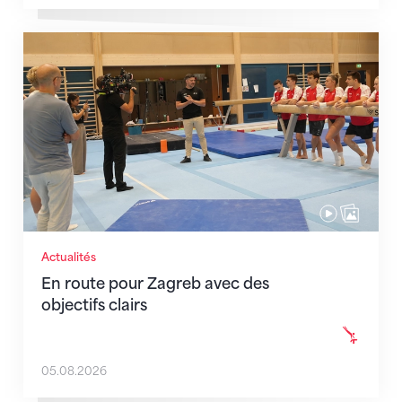
En route pour Zagreb avec des objectifs clairs
Actualités
En route pour Zagreb avec des
objectifs clairs
05.08.2026