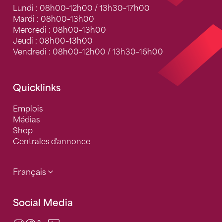
Lundi : 08h00–12h00 / 13h30–17h00
Mardi : 08h00–13h00
Mercredi : 08h00–13h00
Jeudi : 08h00–13h00
Vendredi : 08h00–12h00 / 13h30–16h00
Quicklinks
Emplois
Médias
Shop
Centrales d'annonce
Français
Social Media