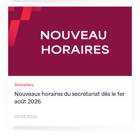
Nouveaux horaires du secrétariat dès le 1er août 202
Actualités
Nouveaux horaires du secrétariat dès le 1er
août 2026
04.08.2026