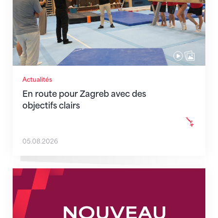
Actualités
En route pour Zagreb avec des
objectifs clairs
05.08.2026
Nouveaux horaires du secrétariat dès le 1er août 202