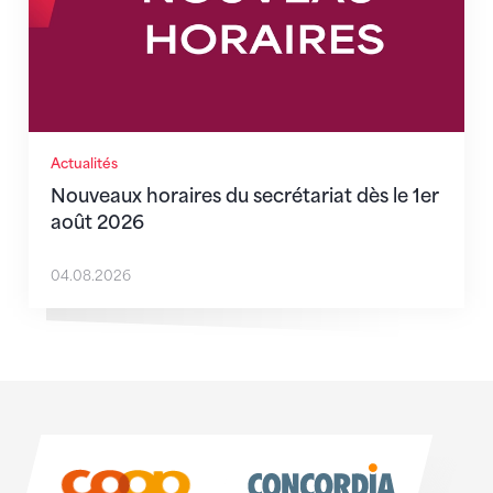
Actualités
Nouveaux horaires du secrétariat dès le 1er
août 2026
04.08.2026
Sponsoren
Sponsoren