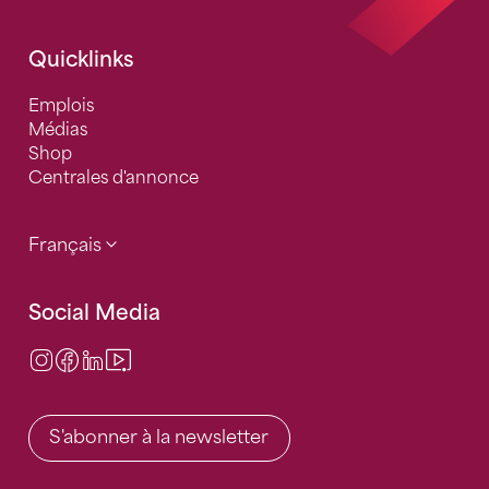
Quicklinks
Emplois
Médias
Shop
Centrales d'annonce
Français
Social Media
Instagram
Facebook
LinkedIn
Video Center
S'abonner à la newsletter