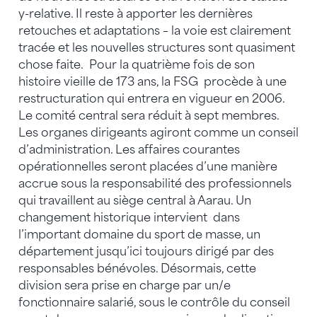
y-relative. Il reste à apporter les dernières
retouches et adaptations – la voie est clairement
tracée et les nouvelles structures sont quasiment
chose faite. Pour la quatrième fois de son
histoire vieille de 173 ans, la FSG procède à une
restructuration qui entrera en vigueur en 2006.
Le comité central sera réduit à sept membres.
Les organes dirigeants agiront comme un conseil
d’administration. Les affaires courantes
opérationnelles seront placées d’une manière
accrue sous la responsabilité des professionnels
qui travaillent au siège central à Aarau. Un
changement historique intervient dans
l’important domaine du sport de masse, un
département jusqu’ici toujours dirigé par des
responsables bénévoles. Désormais, cette
division sera prise en charge par un/e
fonctionnaire salarié, sous le contrôle du conseil