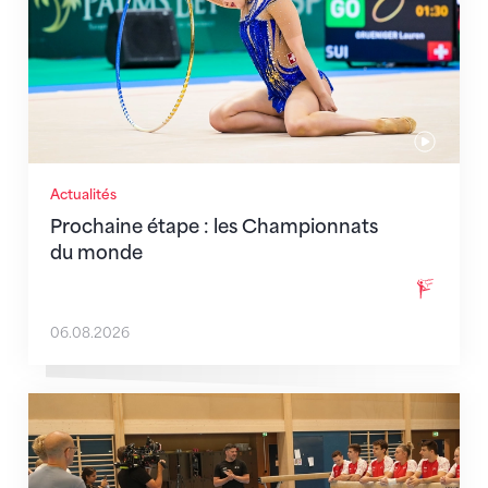
Actualités
Prochaine étape : les Championnats
du monde
06.08.2026
En route pour Zagreb avec des objectifs clairs