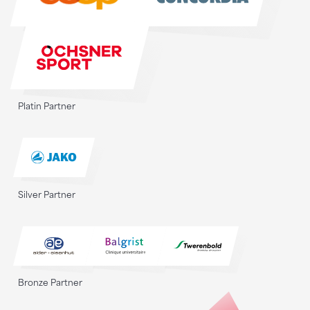
Platin Partner
Silver Partner
Bronze Partner