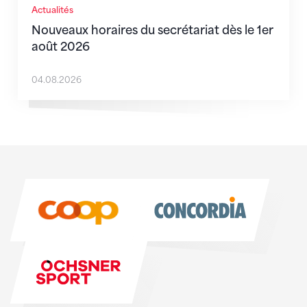
Actualités
Nouveaux horaires du secrétariat dès le 1er
août 2026
04.08.2026
Sponsoren
Sponsoren