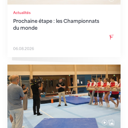
Actualités
Prochaine étape : les Championnats
du monde
06.08.2026
En route pour Zagreb avec des objectifs clairs