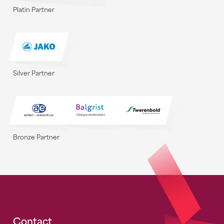
Platin Partner
Silver Partner
Bronze Partner
Contact