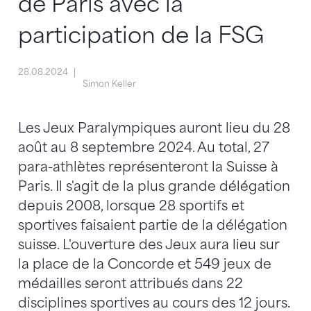
de Paris avec la
participation de la FSG
28.08.2024
Simon Keller
Les Jeux Paralympiques auront lieu du 28
août au 8 septembre 2024. Au total, 27
para-athlètes représenteront la Suisse à
Paris. Il s'agit de la plus grande délégation
depuis 2008, lorsque 28 sportifs et
sportives faisaient partie de la délégation
suisse. L'ouverture des Jeux aura lieu sur
la place de la Concorde et 549 jeux de
médailles seront attribués dans 22
disciplines sportives au cours des 12 jours.