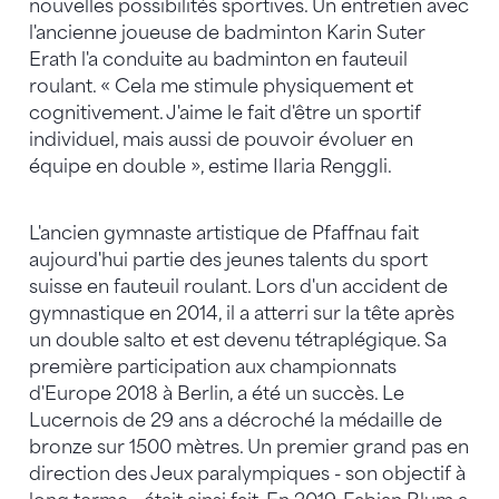
nouvelles possibilités sportives. Un entretien avec
l'ancienne joueuse de badminton Karin Suter
Erath l'a conduite au badminton en fauteuil
roulant. « Cela me stimule physiquement et
cognitivement. J'aime le fait d'être un sportif
individuel, mais aussi de pouvoir évoluer en
équipe en double », estime Ilaria Renggli.
L'ancien gymnaste artistique de Pfaffnau fait
aujourd'hui partie des jeunes talents du sport
suisse en fauteuil roulant. Lors d'un accident de
gymnastique en 2014, il a atterri sur la tête après
un double salto et est devenu tétraplégique. Sa
première participation aux championnats
d'Europe 2018 à Berlin, a été un succès. Le
Lucernois de 29 ans a décroché la médaille de
bronze sur 1500 mètres. Un premier grand pas en
direction des Jeux paralympiques - son objectif à