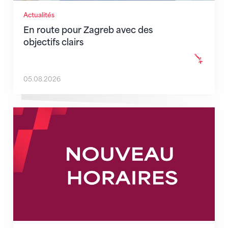
Actualités
En route pour Zagreb avec des
objectifs clairs
05.08.2026
Nouveaux horaires du secrétariat dès le 1er août 202