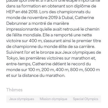
pause sportive et a franchi une étape importante
dans sa formation en obtenant son diplôme de
HEP en été 2018. Lors des championnats du
monde de novembre 2019 à Dubaï, Catherine
Debrunner a montré de manière
impressionnante qu'elle avait retrouvé le chemin
de l'élite mondiale. Elle a remporté une nette
victoire sur 400 m, s'assurant ainsi le premier titre
de championne du monde élite de sa carrière.
Suivirent l'or et le bronze aux Jeux olympiques de
Tokyo, les premières victoires sur marathon et,
entre-temps, Catherine détient le record du
monde sur 100 m, 200 m, 400 m, 800 m, 5000 m
et sur la distance du marathon.
Thèmes
Jeux olympiques
Mission olympique
Special Olympics