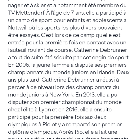
nager et à skier et a notamment été membre du
TV Mettendorf. À l'âge de 7 ans, elle a participé à
un camp de sport pour enfants et adolescents à
Nottwil, où les sports les plus divers pouvaient
être essayés. C'est lors de ce camp qu'elle est
entrée pour la première fois en contact avec un
fauteuil roulant de course. Catherine Debrunner
a tout de suite été séduite par cet engin de sport.
En 2006, la jeune femme a disputé ses premiers
championnats du monde juniors en Irlande. Deux
ans plus tard, Catherine Debrunner a réussi à
percer à ce niveau lors des championnats du
monde juniors à New York. En 2013, elle a pu
disputer son premier championnat du monde
chez l'élite à Lyon et en 2016, elle a ensuite
participé pour la première fois aux Jeux
olympiques à Rio et y a remporté son premier
diplôme olympique. Après Rio, elle a fait une