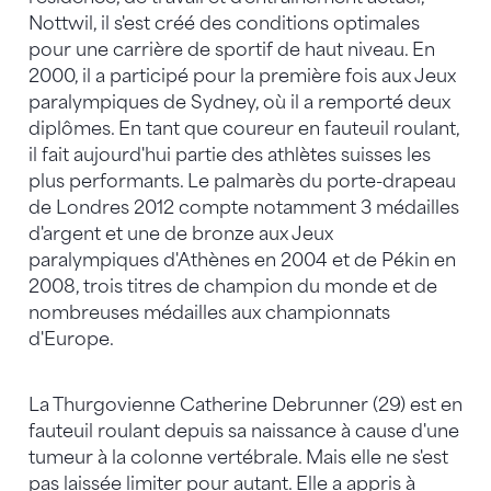
Nottwil, il s'est créé des conditions optimales
pour une carrière de sportif de haut niveau. En
2000, il a participé pour la première fois aux Jeux
paralympiques de Sydney, où il a remporté deux
diplômes. En tant que coureur en fauteuil roulant,
il fait aujourd'hui partie des athlètes suisses les
plus performants. Le palmarès du porte-drapeau
de Londres 2012 compte notamment 3 médailles
d'argent et une de bronze aux Jeux
paralympiques d'Athènes en 2004 et de Pékin en
2008, trois titres de champion du monde et de
nombreuses médailles aux championnats
d'Europe.
La Thurgovienne Catherine Debrunner (29) est en
fauteuil roulant depuis sa naissance à cause d'une
tumeur à la colonne vertébrale. Mais elle ne s'est
pas laissée limiter pour autant. Elle a appris à