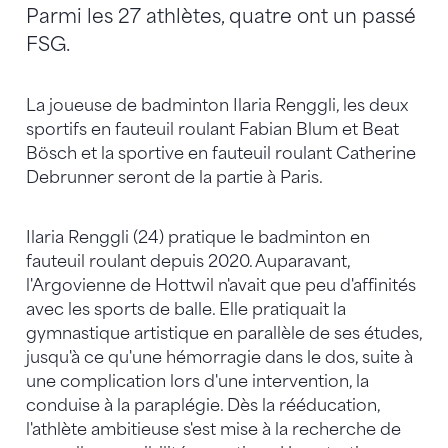
Parmi les 27 athlètes, quatre ont un passé
FSG.
La joueuse de badminton Ilaria Renggli, les deux
sportifs en fauteuil roulant Fabian Blum et Beat
Bösch et la sportive en fauteuil roulant Catherine
Debrunner seront de la partie à Paris.
Ilaria Renggli (24) pratique le badminton en
fauteuil roulant depuis 2020. Auparavant,
l'Argovienne de Hottwil n'avait que peu d'affinités
avec les sports de balle. Elle pratiquait la
gymnastique artistique en parallèle de ses études,
jusqu'à ce qu'une hémorragie dans le dos, suite à
une complication lors d'une intervention, la
conduise à la paraplégie. Dès la rééducation,
l'athlète ambitieuse s'est mise à la recherche de