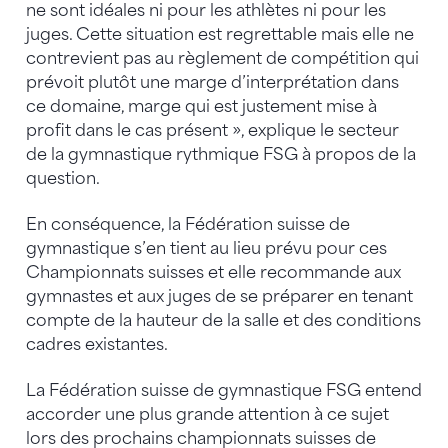
ne sont idéales ni pour les athlètes ni pour les
juges. Cette situation est regrettable mais elle ne
contrevient pas au règlement de compétition qui
prévoit plutôt une marge d’interprétation dans
ce domaine, marge qui est justement mise à
profit dans le cas présent », explique le secteur
de la gymnastique rythmique FSG à propos de la
question.
En conséquence, la Fédération suisse de
gymnastique s’en tient au lieu prévu pour ces
Championnats suisses et elle recommande aux
gymnastes et aux juges de se préparer en tenant
compte de la hauteur de la salle et des conditions
cadres existantes.
La Fédération suisse de gymnastique FSG entend
accorder une plus grande attention à ce sujet
lors des prochains championnats suisses de