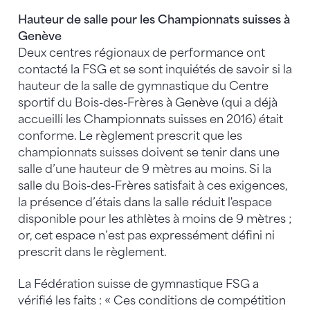
Hauteur de salle pour les Championnats suisses à
Genève
Deux centres régionaux de performance ont
contacté la FSG et se sont inquiétés de savoir si la
hauteur de la salle de gymnastique du Centre
sportif du Bois-des-Frères à Genève (qui a déjà
accueilli les Championnats suisses en 2016) était
conforme. Le règlement prescrit que les
championnats suisses doivent se tenir dans une
salle d’une hauteur de 9 mètres au moins. Si la
salle du Bois-des-Frères satisfait à ces exigences,
la présence d’étais dans la salle réduit l'espace
disponible pour les athlètes à moins de 9 mètres ;
or, cet espace n’est pas expressément défini ni
prescrit dans le règlement.
La Fédération suisse de gymnastique FSG a
vérifié les faits : « Ces conditions de compétition