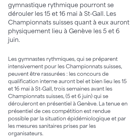
gymnastique rythmique pourront se
dérouler les 15 et 16 mai à St-Gall. Les
Championnats suisses quant à eux auront
physiquement lieu à Genève les 5 et 6
juin.
Les gymnastes rythmiques, qui se préparent
intensivement pour les Championnats suisses,
peuvent être rassurées : les concours de
qualification interne auront bel et bien lieu les 15
et 16 mai à St-Gall, trois semaines avant les
Championnats suisses, (5 et 6 juin) qui se
dérouleront en présentiel à Genève. La tenue en
présentiel de ces compétition est rendue
possible par la situation épidémiologique et par
les mesures sanitaires prises par les
organisateurs.