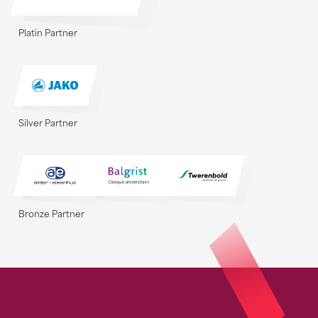
Platin Partner
Silver Partner
Bronze Partner