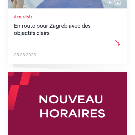
Actualités
En route pour Zagreb avec des
objectifs clairs
05.08.2026
Nouveaux horaires du secrétariat dès le 1er août 202