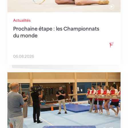
Actualités
Prochaine étape : les Championnats
du monde
06.08.2026
En route pour Zagreb avec des objectifs clairs