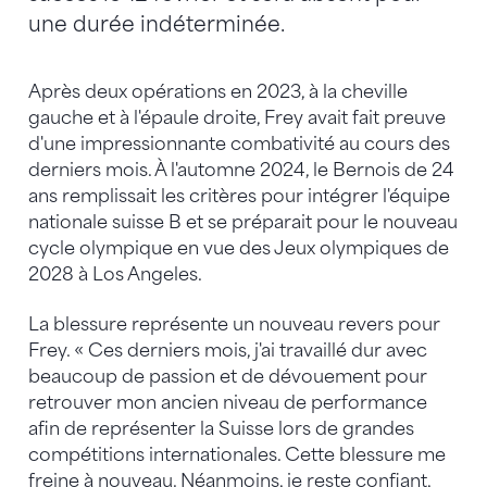
une durée indéterminée.
Après deux opérations en 2023, à la cheville
gauche et à l'épaule droite, Frey avait fait preuve
d'une impressionnante combativité au cours des
derniers mois. À l'automne 2024, le Bernois de 24
ans remplissait les critères pour intégrer l'équipe
nationale suisse B et se préparait pour le nouveau
cycle olympique en vue des Jeux olympiques de
2028 à Los Angeles.
La blessure représente un nouveau revers pour
Frey. « Ces derniers mois, j'ai travaillé dur avec
beaucoup de passion et de dévouement pour
retrouver mon ancien niveau de performance
afin de représenter la Suisse lors de grandes
compétitions internationales. Cette blessure me
freine à nouveau. Néanmoins, je reste confiant,