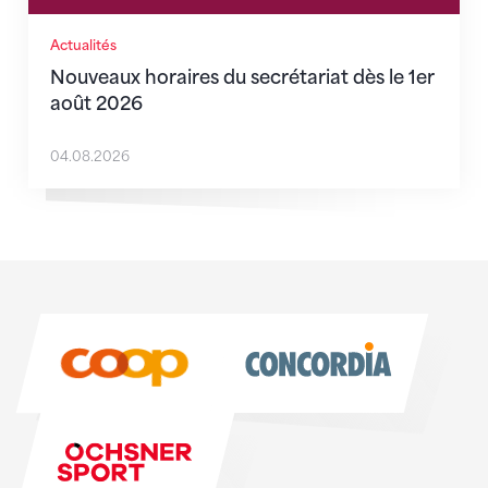
Actualités
Nouveaux horaires du secrétariat dès le 1er
août 2026
04.08.2026
Sponsoren
Sponsoren