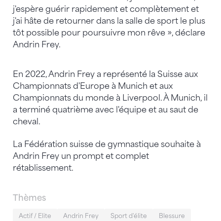
j'espère guérir rapidement et complètement et
j'ai hâte de retourner dans la salle de sport le plus
tôt possible pour poursuivre mon rêve », déclare
Andrin Frey.
En 2022, Andrin Frey a représenté la Suisse aux
Championnats d'Europe à Munich et aux
Championnats du monde à Liverpool. À Munich, il
a terminé quatrième avec l'équipe et au saut de
cheval.
La Fédération suisse de gymnastique souhaite à
Andrin Frey un prompt et complet
rétablissement.
Thèmes
Actif / Elite
Andrin Frey
Sport d'élite
Blessure