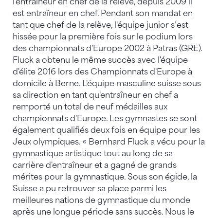
l'entraîneur en chef de la relève, depuis 2009 il
est entraîneur en chef. Pendant son mandat en
tant que chef de la relève, l'équipe junior s’est
hissée pour la première fois sur le podium lors
des championnats d'Europe 2002 à Patras (GRE).
Fluck a obtenu le même succès avec l'équipe
d'élite 2016 lors des Championnats d'Europe à
domicile à Berne. L'équipe masculine suisse sous
sa direction en tant qu'entraîneur en chef a
remporté un total de neuf médailles aux
championnats d'Europe. Les gymnastes se sont
également qualifiés deux fois en équipe pour les
Jeux olympiques. « Bernhard Fluck a vécu pour la
gymnastique artistique tout au long de sa
carrière d'entraîneur et a gagné de grands
mérites pour la gymnastique. Sous son égide, la
Suisse a pu retrouver sa place parmi les
meilleures nations de gymnastique du monde
après une longue période sans succès. Nous le