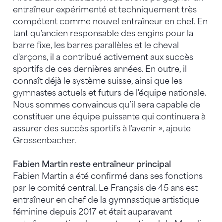
entraîneur expérimenté et techniquement très
compétent comme nouvel entraîneur en chef. En
tant qu'ancien responsable des engins pour la
barre fixe, les barres parallèles et le cheval
d'arçons, il a contribué activement aux succès
sportifs de ces dernières années. En outre, il
connaît déjà le système suisse, ainsi que les
gymnastes actuels et futurs de l'équipe nationale.
Nous sommes convaincus qu’il sera capable de
constituer une équipe puissante qui continuera à
assurer des succès sportifs à l'avenir », ajoute
Grossenbacher.
Fabien Martin reste entraîneur principal
Fabien Martin a été confirmé dans ses fonctions
par le comité central. Le Français de 45 ans est
entraîneur en chef de la gymnastique artistique
féminine depuis 2017 et était auparavant