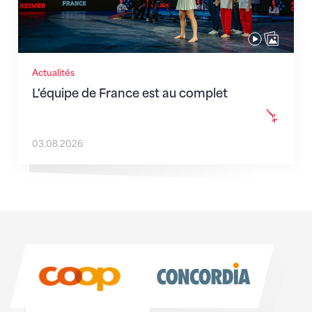
Actualités
L'équipe de France est au complet
03.08.2026
Sponsoren
Sponsoren