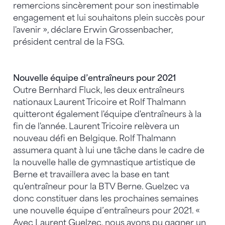
remercions sincèrement pour son inestimable
engagement et lui souhaitons plein succès pour
l'avenir », déclare Erwin Grossenbacher,
président central de la FSG.
Nouvelle équipe d’entraîneurs pour 2021
Outre Bernhard Fluck, les deux entraîneurs
nationaux Laurent Tricoire et Rolf Thalmann
quitteront également l'équipe d'entraîneurs à la
fin de l'année. Laurent Tricoire relèvera un
nouveau défi en Belgique. Rolf Thalmann
assumera quant à lui une tâche dans le cadre de
la nouvelle halle de gymnastique artistique de
Berne et travaillera avec la base en tant
qu'entraîneur pour la BTV Berne. Guelzec va
donc constituer dans les prochaines semaines
une nouvelle équipe d’entraîneurs pour 2021. «
Avec Laurent Guelzec, nous avons pu gagner un