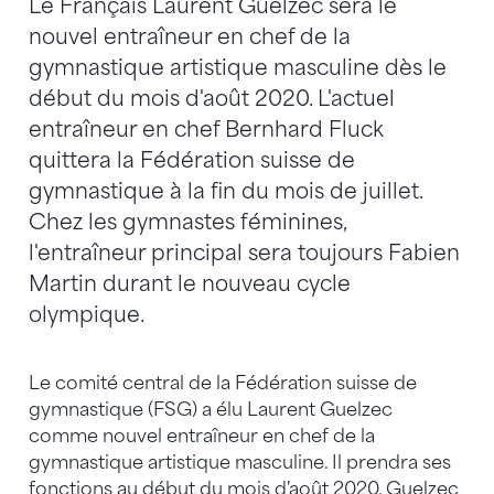
Le Français Laurent Guelzec sera le
nouvel entraîneur en chef de la
gymnastique artistique masculine dès le
début du mois d'août 2020. L'actuel
entraîneur en chef Bernhard Fluck
quittera la Fédération suisse de
gymnastique à la fin du mois de juillet.
Chez les gymnastes féminines,
l'entraîneur principal sera toujours Fabien
Martin durant le nouveau cycle
olympique.
Le comité central de la Fédération suisse de
gymnastique (FSG) a élu Laurent Guelzec
comme nouvel entraîneur en chef de la
gymnastique artistique masculine. Il prendra ses
fonctions au début du mois d'août 2020. Guelzec