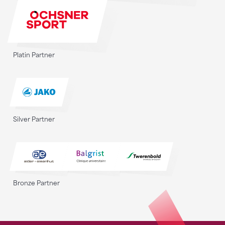
Platin Partner
Silver Partner
Bronze Partner