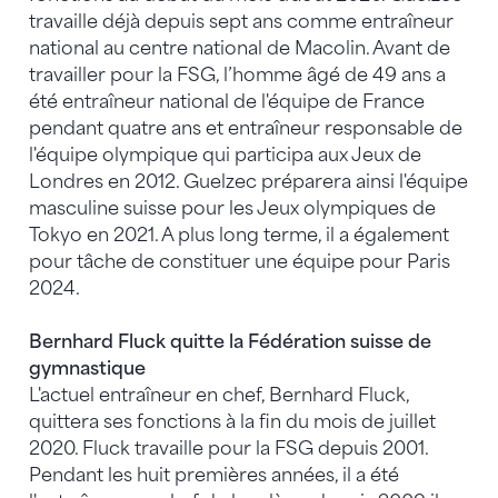
travaille déjà depuis sept ans comme entraîneur
national au centre national de Macolin. Avant de
travailler pour la FSG, l’homme âgé de 49 ans a
été entraîneur national de l'équipe de France
pendant quatre ans et entraîneur responsable de
l'équipe olympique qui participa aux Jeux de
Londres en 2012. Guelzec préparera ainsi l'équipe
masculine suisse pour les Jeux olympiques de
Tokyo en 2021. A plus long terme, il a également
pour tâche de constituer une équipe pour Paris
2024.
Bernhard Fluck quitte la Fédération suisse de
gymnastique
L'actuel entraîneur en chef, Bernhard Fluck,
quittera ses fonctions à la fin du mois de juillet
2020. Fluck travaille pour la FSG depuis 2001.
Pendant les huit premières années, il a été