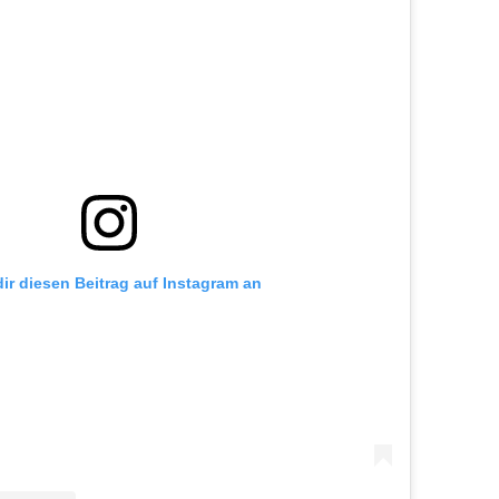
dir diesen Beitrag auf Instagram an