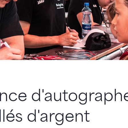
nce d'autograph
lés d'argent