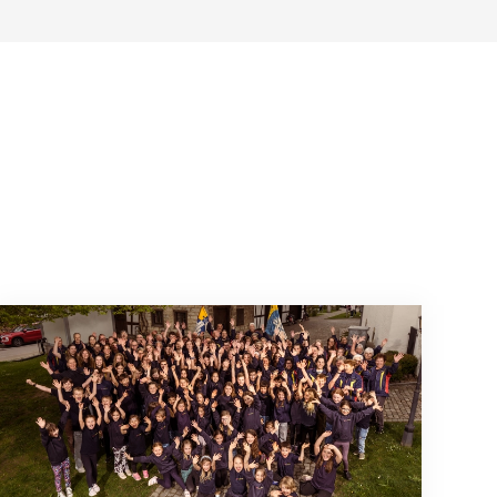
août 2026
Quand l’inclusion devient une évidence