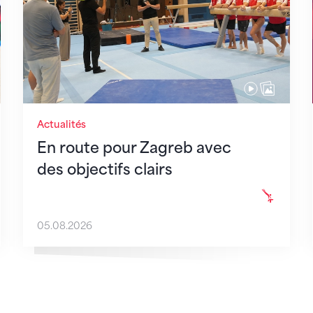
Actualités
En route pour Zagreb avec
des objectifs clairs
05.08.2026