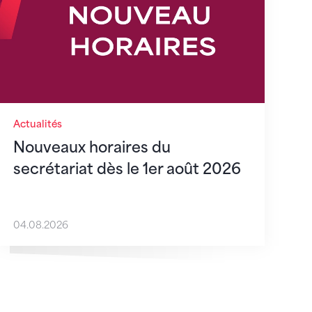
Actualités
Nouveaux horaires du
secrétariat dès le 1er août 2026
04.08.2026