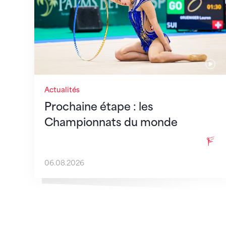
Actualités
Prochaine étape : les
Championnats du monde
06.08.2026