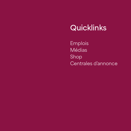
Quicklinks
Emplois
Médias
Shop
Centrales d'annonce