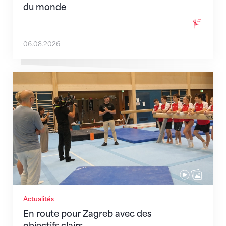
du monde
06.08.2026
En route pour Zagreb avec des objectifs clairs
Actualités
En route pour Zagreb avec des
objectifs clairs