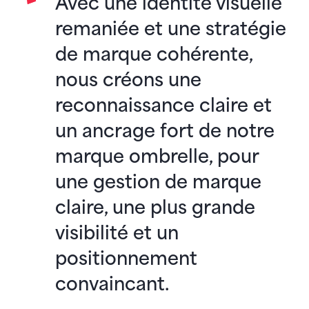
Avec une identité visuelle
remaniée et une stratégie
de marque cohérente,
nous créons une
reconnaissance claire et
un ancrage fort de notre
marque ombrelle, pour
une gestion de marque
claire, une plus grande
visibilité et un
positionnement
convaincant.