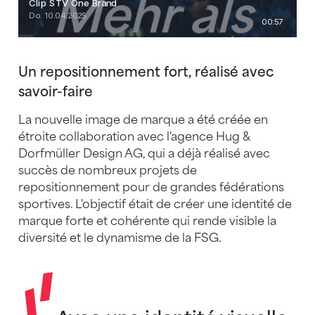
Un repositionnement fort, réalisé avec
savoir-faire
La nouvelle image de marque a été créée en
étroite collaboration avec l'agence Hug &
Dorfmüller Design AG, qui a déjà réalisé avec
succès de nombreux projets de
repositionnement pour de grandes fédérations
sportives. L'objectif était de créer une identité de
marque forte et cohérente qui rende visible la
diversité et le dynamisme de la FSG.