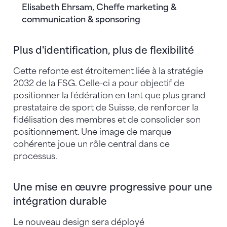
Elisabeth Ehrsam, Cheffe marketing &
communication & sponsoring
Plus d'identification, plus de flexibilité
Cette refonte est étroitement liée à la stratégie
2032 de la FSG. Celle-ci a pour objectif de
positionner la fédération en tant que plus grand
prestataire de sport de Suisse, de renforcer la
fidélisation des membres et de consolider son
positionnement. Une image de marque
cohérente joue un rôle central dans ce
processus.
Une mise en œuvre progressive pour une
intégration durable
Le nouveau design sera déployé