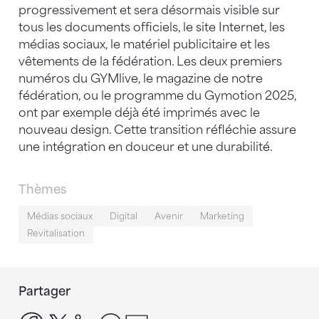
progressivement et sera désormais visible sur
tous les documents officiels, le site Internet, les
médias sociaux, le matériel publicitaire et les
vêtements de la fédération. Les deux premiers
numéros du GYMlive, le magazine de notre
fédération, ou le programme du Gymotion 2025,
ont par exemple déjà été imprimés avec le
nouveau design. Cette transition réfléchie assure
une intégration en douceur et une durabilité.
Thèmes
Médias sociaux
Digital
Avenir
Marketing
Revitalisation
Partager