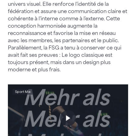
univers visuel. Elle renforce l'identité de la
fédération et assure une communication claire et
cohérente à l'interne comme à l'externe. Cette
conception harmonisée augmente la
reconnaissance et favorise la mise en réseau
avec les membres, les partenaires et le public.
Parallèlement, la FSG a tenu à conserver ce qui
avait fait ses preuves : Le logo classique est
toujours présent, mais dans un design plus
moderne et plus frais.