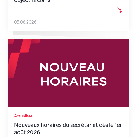
05.08.2026
Nouveaux horaires du secrétariat dès le 1er août 202
Actualités
Nouveaux horaires du secrétariat dès le 1er
août 2026