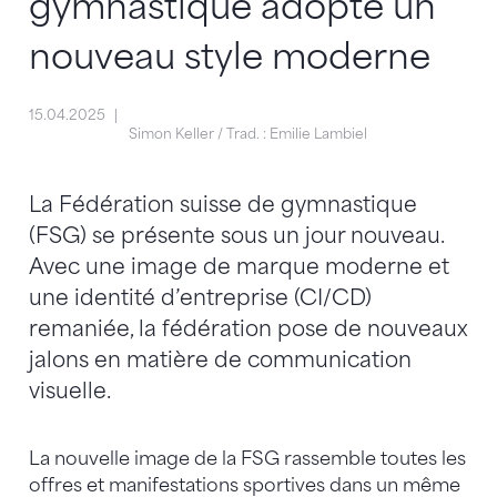
gymnastique adopte un
nouveau style moderne
15.04.2025
Simon Keller / Trad. : Emilie Lambiel
La Fédération suisse de gymnastique
(FSG) se présente sous un jour nouveau.
Avec une image de marque moderne et
une identité d’entreprise (CI/CD)
remaniée, la fédération pose de nouveaux
jalons en matière de communication
visuelle.
La nouvelle image de la FSG rassemble toutes les
offres et manifestations sportives dans un même