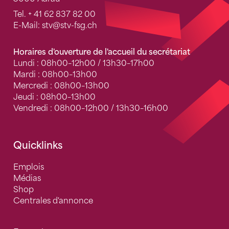
Tel.
+ 41 62 837 82 00
E-Mail:
stv
@stv-fsg.ch
Horaires d'ouverture de l'accueil du secrétariat
Lundi : 08h00–12h00 / 13h30–17h00
Mardi : 08h00–13h00
Mercredi : 08h00–13h00
Jeudi : 08h00–13h00
Vendredi : 08h00–12h00 / 13h30–16h00
Quicklinks
Emplois
Médias
Shop
Centrales d'annonce