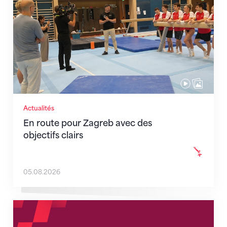
Actualités
En route pour Zagreb avec des
objectifs clairs
05.08.2026
Nouveaux horaires du secrétariat dès le 1er août 202