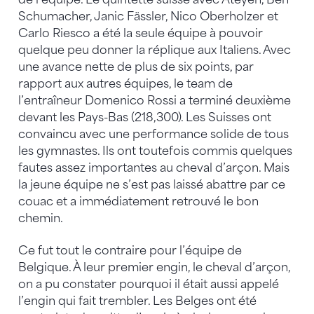
Schumacher, Janic Fässler, Nico Oberholzer et
Carlo Riesco a été la seule équipe à pouvoir
quelque peu donner la réplique aux Italiens. Avec
une avance nette de plus de six points, par
rapport aux autres équipes, le team de
l’entraîneur Domenico Rossi a terminé deuxième
devant les Pays-Bas (218,300). Les Suisses ont
convaincu avec une performance solide de tous
les gymnastes. Ils ont toutefois commis quelques
fautes assez importantes au cheval d’arçon. Mais
la jeune équipe ne s’est pas laissé abattre par ce
couac et a immédiatement retrouvé le bon
chemin.
Ce fut tout le contraire pour l’équipe de
Belgique. À leur premier engin, le cheval d’arçon,
on a pu constater pourquoi il était aussi appelé
l’engin qui fait trembler. Les Belges ont été