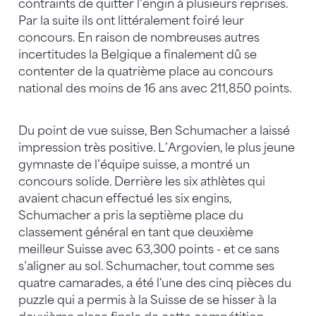
contraints de quitter l’engin à plusieurs reprises.
Par la suite ils ont littéralement foiré leur
concours. En raison de nombreuses autres
incertitudes la Belgique a finalement dû se
contenter de la quatrième place au concours
national des moins de 16 ans avec 211,850 points.
Du point de vue suisse, Ben Schumacher a laissé
impression très positive. L’Argovien, le plus jeune
gymnaste de l’équipe suisse, a montré un
concours solide. Derrière les six athlètes qui
avaient chacun effectué les six engins,
Schumacher a pris la septième place du
classement général en tant que deuxième
meilleur Suisse avec 63,300 points - et ce sans
s’aligner au sol. Schumacher, tout comme ses
quatre camarades, a été l'une des cinq pièces du
puzzle qui a permis à la Suisse de se hisser à la