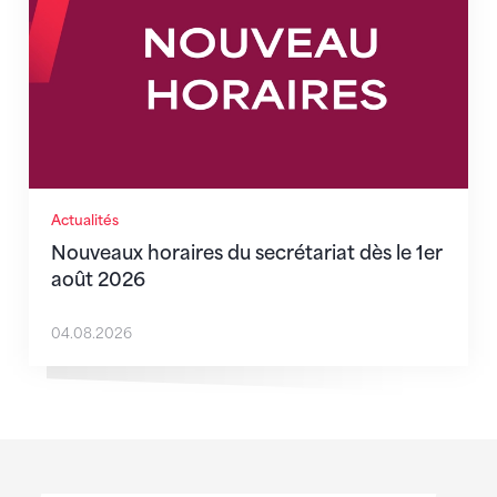
Actualités
Nouveaux horaires du secrétariat dès le 1er
août 2026
04.08.2026
Sponsoren