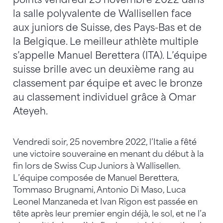
la salle polyvalente de Wallisellen face
aux juniors de Suisse, des Pays-Bas et de
la Belgique. Le meilleur athlète multiple
s’appelle Manuel Berettera (ITA). L’équipe
suisse brille avec un deuxième rang au
classement par équipe et avec le bronze
au classement individuel grâce à Omar
Ateyeh.
Vendredi soir, 25 novembre 2022, l’Italie a fêté
une victoire souveraine en menant du début à la
fin lors de Swiss Cup Juniors à Wallisellen.
L’équipe composée de Manuel Berettera,
Tommaso Brugnami, Antonio Di Maso, Luca
Leonel Manzaneda et Ivan Rigon est passée en
tête après leur premier engin déjà, le sol, et ne l’a