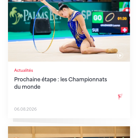
Actualités
Prochaine étape : les Championnats
du monde
06.08.2026
En route pour Zagreb avec des objectifs clairs