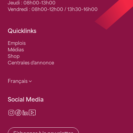
Jeudi : 08h00–13h00
Vendredi : 08h00–12h00 / 13h30–16h00
Quicklinks
Emplois
Médias
Shop
Centrales d'annonce
Français
Social Media
Instagram
Facebook
LinkedIn
Video Center