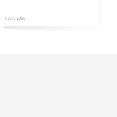
03.08.2026