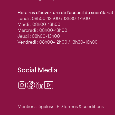
Horaires d'ouverture de l'accueil du secrétariat
Lundi : 08h00–12h00 / 13h30–17h00
Mardi : 08h00–13h00
Mercredi : 08h00–13h00
Jeudi : 08h00–13h00
Vendredi : 08h00–12h00 / 13h30–16h00
Social Media
Instagram
Facebook
LinkedIn
Video Center
Mentions légales
nLPD
Termes & conditions