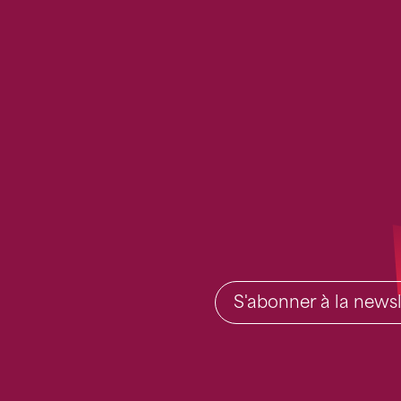
S'abonner à la newsl