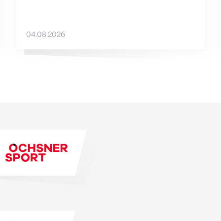
04.08.2026