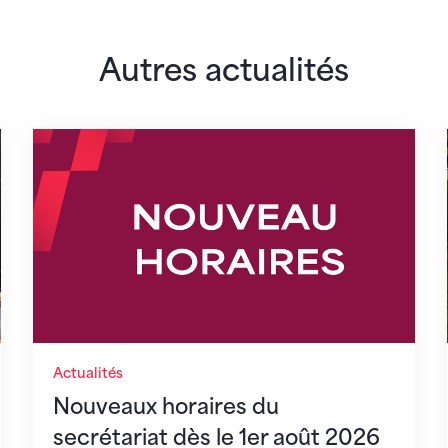
Autres actualités
lairs
Nouveaux horaires du secrétariat dès le 1er 
Actualités
Nouveaux horaires du
secrétariat dès le 1er août 2026