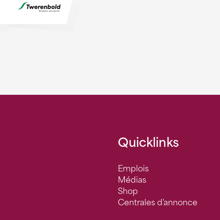
Quicklinks
Emplois
Médias
Shop
Centrales d'annonce