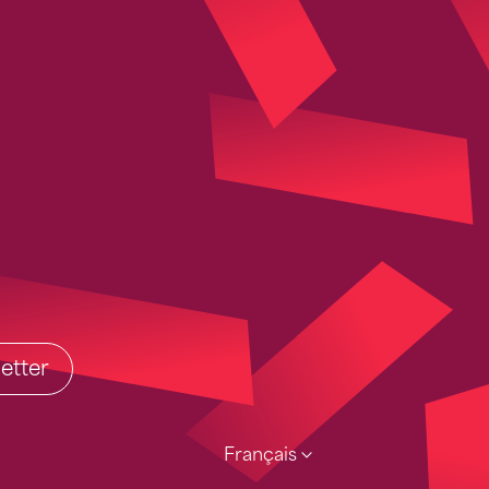
etter
Français