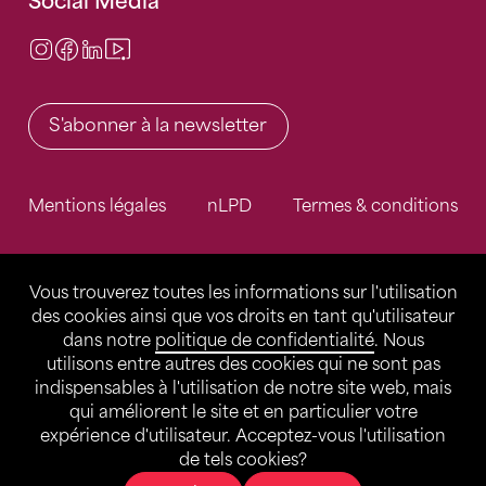
Social Media
Instagram
Facebook
LinkedIn
Video Center
S'abonner à la newsletter
Mentions légales
nLPD
Termes & conditions
Vous trouverez toutes les informations sur l'utilisation
des cookies ainsi que vos droits en tant qu'utilisateur
dans notre
politique de confidentialité
. Nous
utilisons entre autres des cookies qui ne sont pas
indispensables à l'utilisation de notre site web, mais
qui améliorent le site et en particulier votre
expérience d'utilisateur. Acceptez-vous l'utilisation
de tels cookies?