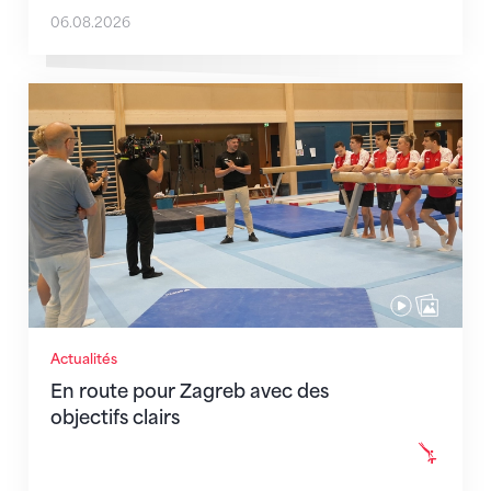
06.08.2026
En route pour Zagreb avec des objectifs clairs
Actualités
En route pour Zagreb avec des
objectifs clairs