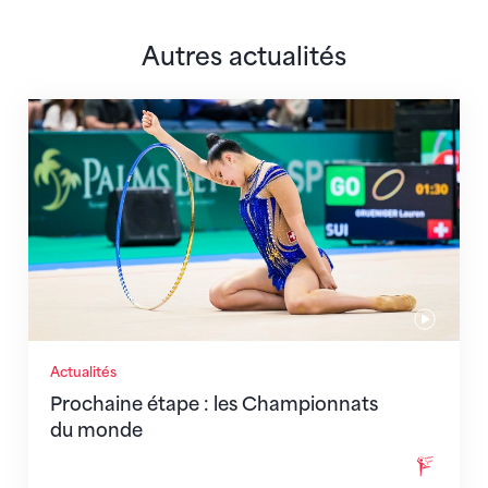
Autres actualités
Prochaine étape : les Championnats du monde
Actualités
Prochaine étape : les Championnats
du monde