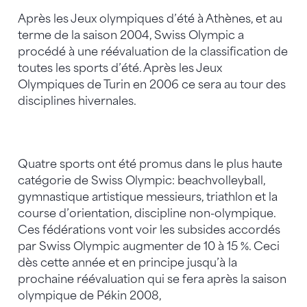
Après les Jeux olympiques d’été à Athènes, et au
terme de la saison 2004, Swiss Olympic a
procédé à une réévaluation de la classification de
toutes les sports d’été. Après les Jeux
Olympiques de Turin en 2006 ce sera au tour des
disciplines hivernales.
Quatre sports ont été promus dans le plus haute
catégorie de Swiss Olympic: beachvolleyball,
gymnastique artistique messieurs, triathlon et la
course d’orientation, discipline non-olympique.
Ces fédérations vont voir les subsides accordés
par Swiss Olympic augmenter de 10 à 15 %. Ceci
dès cette année et en principe jusqu’à la
prochaine réévaluation qui se fera après la saison
olympique de Pékin 2008,