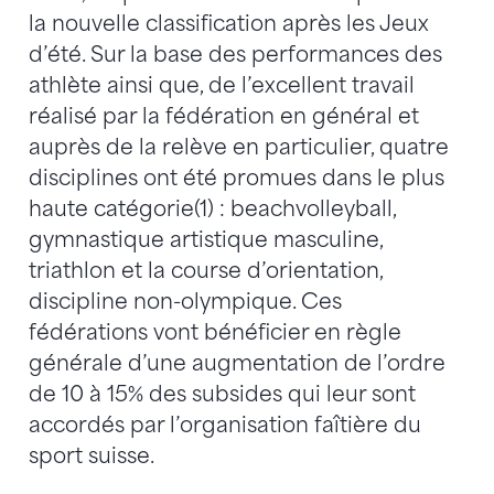
la nouvelle classification après les Jeux
d’été. Sur la base des performances des
athlète ainsi que, de l’excellent travail
réalisé par la fédération en général et
auprès de la relève en particulier, quatre
disciplines ont été promues dans le plus
haute catégorie(1) : beachvolleyball,
gymnastique artistique masculine,
triathlon et la course d’orientation,
discipline non-olympique. Ces
fédérations vont bénéficier en règle
générale d’une augmentation de l’ordre
de 10 à 15% des subsides qui leur sont
accordés par l’organisation faîtière du
sport suisse.