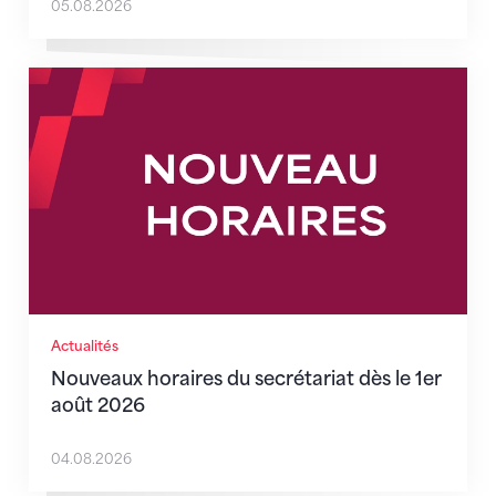
05.08.2026
Nouveaux horaires du secrétariat dès le 1er août 202
Actualités
Nouveaux horaires du secrétariat dès le 1er
août 2026
04.08.2026