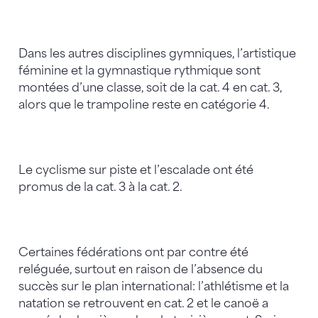
Dans les autres disciplines gymniques, l’artistique
féminine et la gymnastique rythmique sont
montées d’une classe, soit de la cat. 4 en cat. 3,
alors que le trampoline reste en catégorie 4.
Le cyclisme sur piste et l’escalade ont été
promus de la cat. 3 à la cat. 2.
Certaines fédérations ont par contre été
reléguée, surtout en raison de l’absence du
succès sur le plan international: l’athlétisme et la
natation se retrouvent en cat. 2 et le canoë a