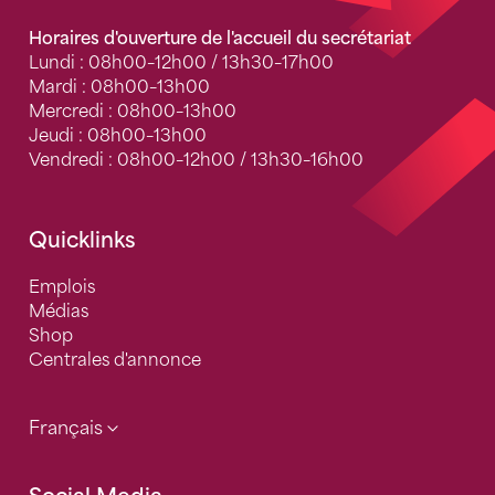
Horaires d'ouverture de l'accueil du secrétariat
Lundi : 08h00–12h00 / 13h30–17h00
Mardi : 08h00–13h00
Mercredi : 08h00–13h00
Jeudi : 08h00–13h00
Vendredi : 08h00–12h00 / 13h30–16h00
Quicklinks
Emplois
Médias
Shop
Centrales d'annonce
Français