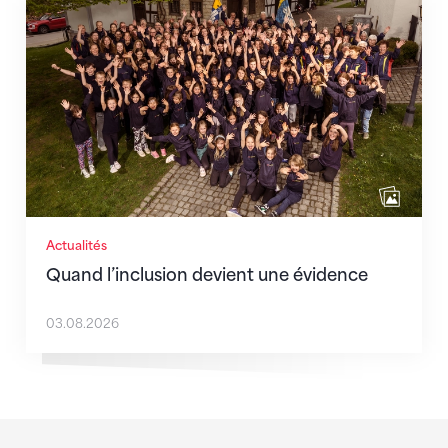
Quand l’inclusion devient une évidence
Actualités
Quand l’inclusion devient une évidence
03.08.2026
Sponsoren