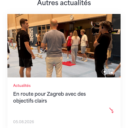
Autres actualités
En route pour Zagreb avec des objectifs clairs
Actualités
En route pour Zagreb avec des
objectifs clairs
05.08.2026