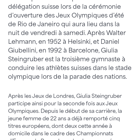
délégation suisse lors de la cérémonie
d’ouverture des Jeux Olympiques d’été
de Rio de Janeiro qui aura lieu dans la
nuit de vendredi à samedi. Après Walter
Lehmann, en 1952 à Helsinki, et Daniel
Giubellini, en 1992 à Barcelone, Giulia
Steingruber est la troisième gymnaste à
conduire les athlètes suisses dans le stade
olympique lors de la parade des nations.
Après les Jeux de Londres, Giulia Steingruber
participe ainsi pour la seconde fois aux Jeux
Olympiques. Depuis le début de sa carrière, la
jeune femme de 22 ans a déjà remporté cinq
titres européens, dont deux cette année à
domicile dans le cadre des Championnats