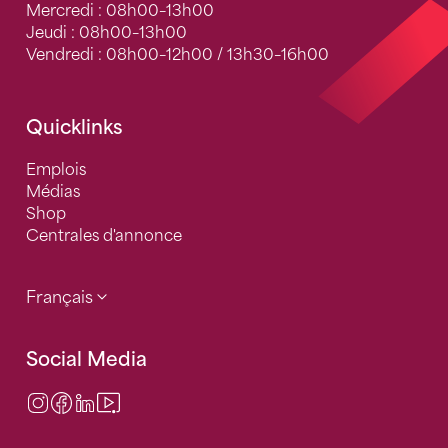
Mercredi : 08h00–13h00
Jeudi : 08h00–13h00
Vendredi : 08h00–12h00 / 13h30–16h00
Quicklinks
Emplois
Médias
Shop
Centrales d'annonce
Français
Social Media
Instagram
Facebook
LinkedIn
Video Center