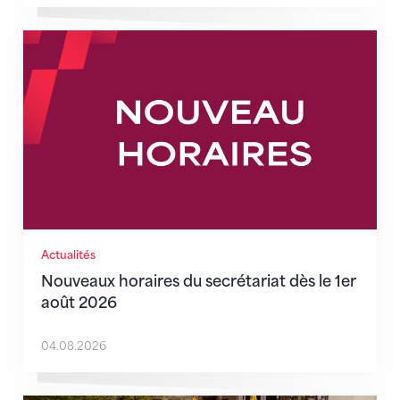
Nouveaux horaires du secrétariat dès le 1er août 202
Actualités
Nouveaux horaires du secrétariat dès le 1er
août 2026
04.08.2026