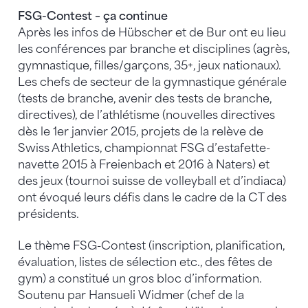
FSG-Contest – ça continue
Après les infos de Hübscher et de Bur ont eu lieu
les conférences par branche et disciplines (agrès,
gymnastique, filles/garçons, 35+, jeux nationaux).
Les chefs de secteur de la gymnastique générale
(tests de branche, avenir des tests de branche,
directives), de l’athlétisme (nouvelles directives
dès le 1er janvier 2015, projets de la relève de
Swiss Athletics, championnat FSG d’estafette-
navette 2015 à Freienbach et 2016 à Naters) et
des jeux (tournoi suisse de volleyball et d’indiaca)
ont évoqué leurs défis dans le cadre de la CT des
présidents.
Le thème FSG-Contest (inscription, planification,
évaluation, listes de sélection etc., des fêtes de
gym) a constitué un gros bloc d’information.
Soutenu par Hansueli Widmer (chef de la