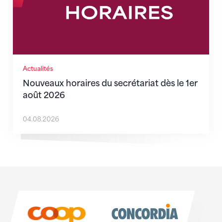
Actualités
Nouveaux horaires du secrétariat dès le 1er
août 2026
04.08.2026
Sponsoren
Sponsoren