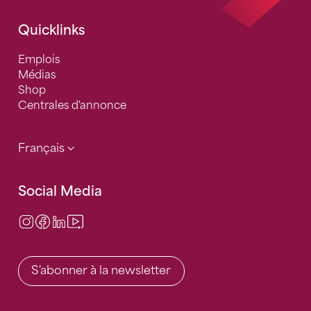
Quicklinks
Emplois
Médias
Shop
Centrales d'annonce
Français
Social Media
Instagram
Facebook
LinkedIn
Video Center
S'abonner à la newsletter