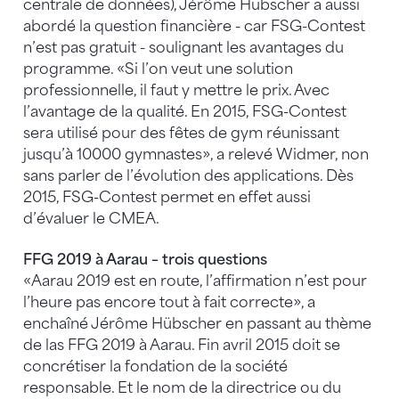
centrale de données), Jérôme Hübscher a aussi
abordé la question financière - car FSG-Contest
n’est pas gratuit - soulignant les avantages du
programme. «Si l’on veut une solution
professionnelle, il faut y mettre le prix. Avec
l’avantage de la qualité. En 2015, FSG-Contest
sera utilisé pour des fêtes de gym réunissant
jusqu’à 10000 gymnastes», a relevé Widmer, non
sans parler de l’évolution des applications. Dès
2015, FSG-Contest permet en effet aussi
d’évaluer le CMEA.
FFG 2019 à Aarau – trois questions
«Aarau 2019 est en route, l’affirmation n’est pour
l’heure pas encore tout à fait correcte», a
enchaîné Jérôme Hübscher en passant au thème
de las FFG 2019 à Aarau. Fin avril 2015 doit se
concrétiser la fondation de la société
responsable. Et le nom de la directrice ou du