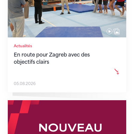
Actualités
En route pour Zagreb avec des
objectifs clairs
05.08.2026
Nouveaux horaires du secrétariat dès le 1er août 202