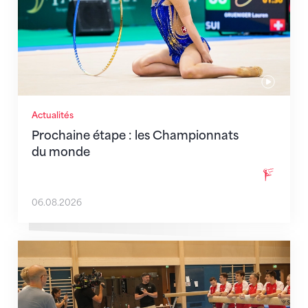
Actualités
Prochaine étape : les Championnats
du monde
06.08.2026
En route pour Zagreb avec des objectifs clairs