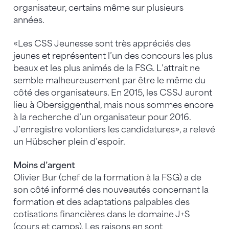
organisateur, certains même sur plusieurs
années.
«Les CSS Jeunesse sont très appréciés des
jeunes et représentent l’un des concours les plus
beaux et les plus animés de la FSG. L’attrait ne
semble malheureusement par être le même du
côté des organisateurs. En 2015, les CSSJ auront
lieu à Obersiggenthal, mais nous sommes encore
à la recherche d’un organisateur pour 2016.
J’enregistre volontiers les candidatures», a relevé
un Hübscher plein d’espoir.
Moins d’argent
Olivier Bur (chef de la formation à la FSG) a de
son côté informé des nouveautés concernant la
formation et des adaptations palpables des
cotisations financières dans le domaine J+S
(cours et camps). Les raisons en sont