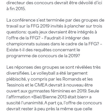
directeur des concours devrait être dévoilé d’ici
à fin 2015.
La conférence s’est terminée par des groupes de
travail sur la FFG 2019 invités à plancher sur trois
questions: quels jeux devraient être intégrés à
l’offre de la FFG? – Faudrait-il intégrer des
championnats suisses dans le cadre de la FFG? –
Existe-t-il des requêtes concernant le
programme de concours de la 2019?
Les réponses des groupes se sont révélées très
diversifiées. Le volleyball a été largement
plébiscité, y compris par les Romands et les
Tessinois et le CMEA devrait à nouveau être
ouvert aux gymnastes féminines en 2019. Seule
l’affirmation «Biel/Bienne 2013 était bien» a
suscité l‘unanimité. A part ça, l’offre de concours
devrait rester à peu près la même que celle