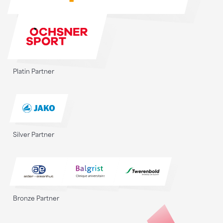
Platin Partner
Silver Partner
Bronze Partner