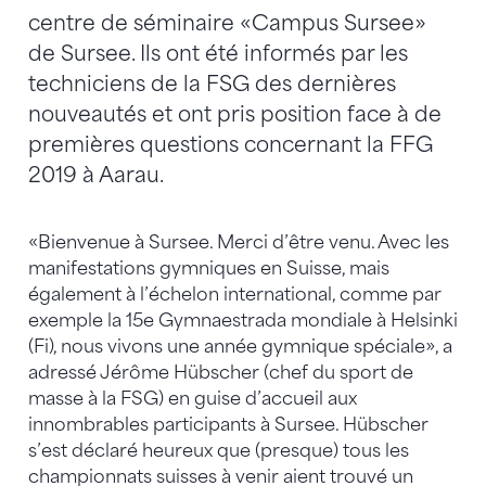
centre de séminaire «Campus Sursee»
de Sursee. Ils ont été informés par les
techniciens de la FSG des dernières
nouveautés et ont pris position face à de
premières questions concernant la FFG
2019 à Aarau.
«Bienvenue à Sursee. Merci d’être venu. Avec les
manifestations gymniques en Suisse, mais
également à l’échelon international, comme par
exemple la 15e Gymnaestrada mondiale à Helsinki
(Fi), nous vivons une année gymnique spéciale», a
adressé Jérôme Hübscher (chef du sport de
masse à la FSG) en guise d’accueil aux
innombrables participants à Sursee. Hübscher
s’est déclaré heureux que (presque) tous les
championnats suisses à venir aient trouvé un