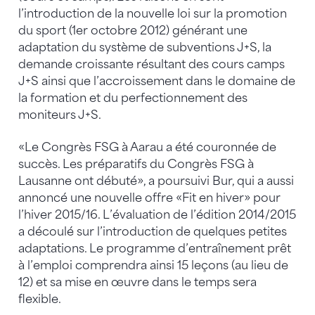
l’introduction de la nouvelle loi sur la promotion
du sport (1er octobre 2012) générant une
adaptation du système de subventions J+S, la
demande croissante résultant des cours camps
J+S ainsi que l’accroissement dans le domaine de
la formation et du perfectionnement des
moniteurs J+S.
«Le Congrès FSG à Aarau a été couronnée de
succès. Les préparatifs du Congrès FSG à
Lausanne ont débuté», a poursuivi Bur, qui a aussi
annoncé une nouvelle offre «Fit en hiver» pour
l’hiver 2015/16. L’évaluation de l’édition 2014/2015
a découlé sur l’introduction de quelques petites
adaptations. Le programme d’entraînement prêt
à l’emploi comprendra ainsi 15 leçons (au lieu de
12) et sa mise en œuvre dans le temps sera
flexible.