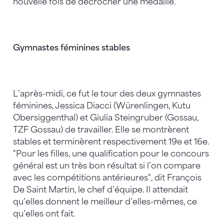
nouvelle fois de décrocher une médaille.
Gymnastes féminines stables
L’après-midi, ce fut le tour des deux gymnastes
féminines, Jessica Diacci (Würenlingen, Kutu
Obersiggenthal) et Giulia Steingruber (Gossau,
TZF Gossau) de travailler. Elle se montrèrent
stables et terminèrent respectivement 19e et 16e.
"Pour les filles, une qualification pour le concours
général est un très bon résultat si l’on compare
avec les compétitions antérieures", dit François
De Saint Martin, le chef d’équipe. Il attendait
qu’elles donnent le meilleur d’elles-mêmes, ce
qu’elles ont fait.