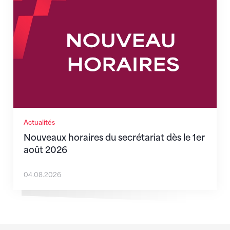
Actualités
Nouveaux horaires du secrétariat dès le 1er
août 2026
04.08.2026