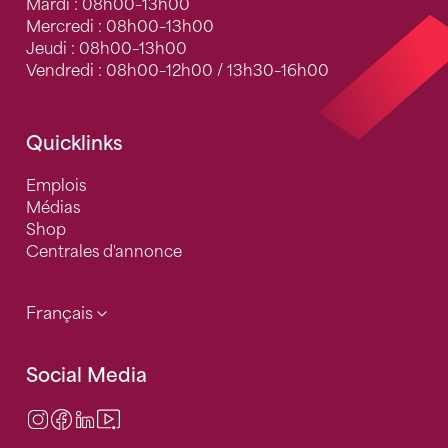
Mardi : 08h00–13h00
Mercredi : 08h00–13h00
Jeudi : 08h00–13h00
Vendredi : 08h00–12h00 / 13h30–16h00
Quicklinks
Emplois
Médias
Shop
Centrales d'annonce
Français
Social Media
Instagram
Facebook
LinkedIn
Video Center