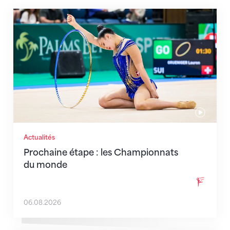
Prochaine étape : les Championnats du monde
Actualités
Prochaine étape : les Championnats
du monde
06.08.2026