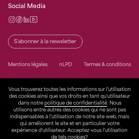
Social Media
Instagram
Facebook
LinkedIn
Video Center
S'abonner à la newsletter
Mentions légales
nLPD
Termes & conditions
Vous trouverez toutes les informations sur l'utilisation
des cookies ainsi que vos droits en tant qu'utilisateur
dans notre
politique de confidentialité
. Nous
utilisons entre autres des cookies qui ne sont pas
indispensables à l'utilisation de notre site web, mais
qui améliorent le site et en particulier votre
expérience d'utilisateur. Acceptez-vous l'utilisation
de tels cookies?