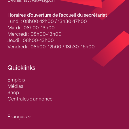
E-Mail:
stv
@stv-fsg.ch
Horaires d'ouverture de l'accueil du secrétariat
Lundi : 08h00–12h00 / 13h30–17h00
Mardi : 08h00–13h00
Mercredi : 08h00–13h00
Jeudi : 08h00–13h00
Vendredi : 08h00–12h00 / 13h30–16h00
Quicklinks
Emplois
Médias
Shop
Centrales d'annonce
Français