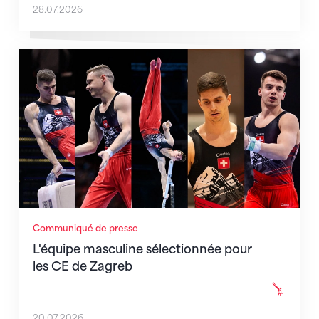
28.07.2026
L'équipe masculine sélectionnée pour les CE de Zag
Communiqué de presse
L'équipe masculine sélectionnée pour
les CE de Zagreb
20.07.2026