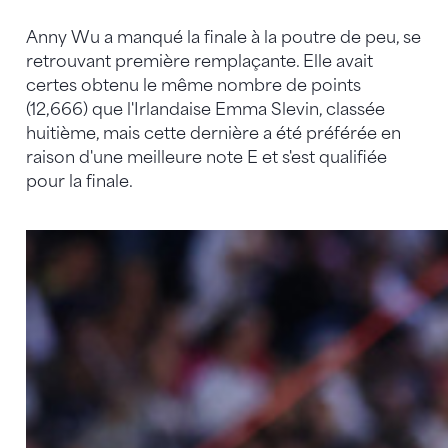
Anny Wu a manqué la finale à la poutre de peu, se
retrouvant première remplaçante. Elle avait
certes obtenu le même nombre de points
(12,666) que l'Irlandaise Emma Slevin, classée
huitième, mais cette dernière a été préférée en
raison d'une meilleure note E et s'est qualifiée
pour la finale.