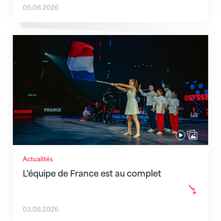
05.08.2026
L'équipe de France est au complet
Actualités
L'équipe de France est au complet
03.08.2026