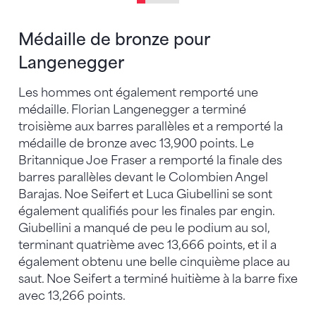
Médaille de bronze pour
Langenegger
Les hommes ont également remporté une
médaille. Florian Langenegger a terminé
troisième aux barres parallèles et a remporté la
médaille de bronze avec 13,900 points. Le
Britannique Joe Fraser a remporté la finale des
barres parallèles devant le Colombien Angel
Barajas. Noe Seifert et Luca Giubellini se sont
également qualifiés pour les finales par engin.
Giubellini a manqué de peu le podium au sol,
terminant quatrième avec 13,666 points, et il a
également obtenu une belle cinquième place au
saut. Noe Seifert a terminé huitième à la barre fixe
avec 13,266 points.