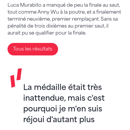
Luca Murabito a manqué de peu la finale au saut,
tout comme Anny Wu à la poutre, et a finalement
terminé neuvième, premier remplaçant. Sans sa
pénalité de trois dixièmes au premier saut, il
aurait pu se qualifier pour la finale.
Tous les résultats
La médaille était très
inattendue, mais c'est
pourquoi je m'en suis
réjoui d'autant plus