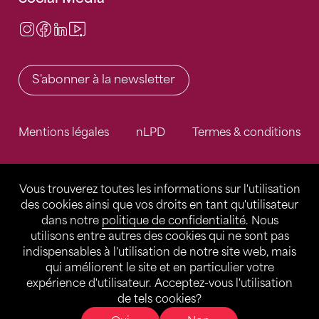
Instagram
Facebook
LinkedIn
Video Center
S'abonner à la newsletter
Mentions légales
nLPD
Termes & conditions
Vous trouverez toutes les informations sur l'utilisation
des cookies ainsi que vos droits en tant qu'utilisateur
dans notre
politique de confidentialité
. Nous
utilisons entre autres des cookies qui ne sont pas
indispensables à l'utilisation de notre site web, mais
qui améliorent le site et en particulier votre
expérience d'utilisateur. Acceptez-vous l'utilisation
de tels cookies?