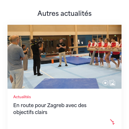
Autres actualités
En route pour Zagreb avec des objectifs clairs
Actualités
En route pour Zagreb avec des
objectifs clairs