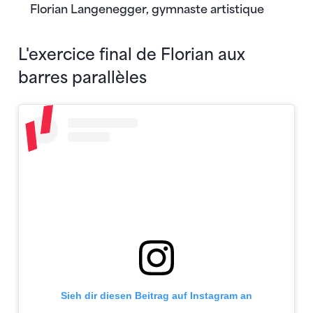
Florian Langenegger, gymnaste artistique
L'exercice final de Florian aux
barres parallèles
Sieh dir diesen Beitrag auf Instagram an