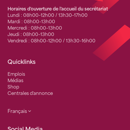
Horaires d'ouverture de l'accueil du secrétariat
Lundi : 08h00–12h00 / 13h30–17h00
Mardi : 08h00–13h00
Mercredi : 08h00–13h00
Jeudi : 08h00–13h00
Vendredi : 08h00–12h00 / 13h30–16h00
Quicklinks
Emplois
Médias
Shop
Centrales d'annonce
Français
Social Media