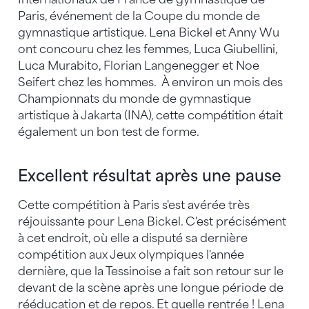
Paris, événement de la Coupe du monde de
gymnastique artistique. Lena Bickel et Anny Wu
ont concouru chez les femmes, Luca Giubellini,
Luca Murabito, Florian Langenegger et Noe
Seifert chez les hommes. À environ un mois des
Championnats du monde de gymnastique
artistique à Jakarta (INA), cette compétition était
également un bon test de forme.
Excellent résultat après une pause
Cette compétition à Paris s'est avérée très
réjouissante pour Lena Bickel. C'est précisément
à cet endroit, où elle a disputé sa dernière
compétition aux Jeux olympiques l'année
dernière, que la Tessinoise a fait son retour sur le
devant de la scène après une longue période de
rééducation et de repos. Et quelle rentrée ! Lena