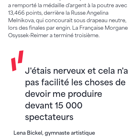
a remporté la médaille d'argent à la poutre avec
13,466 points, derrière la Russe Angelina
Melnikova, qui concourait sous drapeau neutre,
lors des finales par engin. La Française Morgane
Osyssek-Reimer a terminé troisième.
J'étais nerveux et cela n'a
pas facilité les choses de
devoir me produire
devant 15 000
spectateurs
Lena Bickel, gymnaste artistique