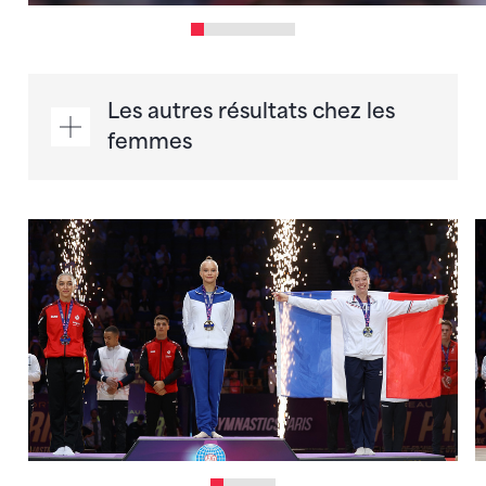
Les autres résultats chez les
femmes