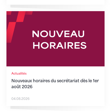
Nouveaux horaires du secrétariat dès le 1er août 202
Actualités
Nouveaux horaires du secrétariat dès le 1er
août 2026
04.08.2026