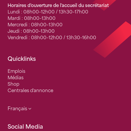
Horaires d'ouverture de l'accueil du secrétariat
Lundi : 08h00–12h00 / 13h30–17h00
Mardi : 08h00–13h00
Mercredi : 08h00–13h00
Jeudi : 08h00–13h00
Vendredi : 08h00–12h00 / 13h30–16h00
Quicklinks
Emplois
Médias
Shop
Centrales d'annonce
Français
Social Media