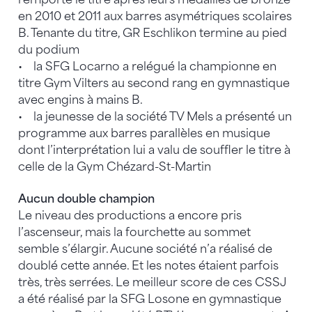
en 2010 et 2011 aux barres asymétriques scolaires
B. Tenante du titre, GR Eschlikon termine au pied
du podium
• la SFG Locarno a relégué la championne en
titre Gym Vilters au second rang en gymnastique
avec engins à mains B.
• la jeunesse de la société TV Mels a présenté un
programme aux barres parallèles en musique
dont l’interprétation lui a valu de souffler le titre à
celle de la Gym Chézard-St-Martin
Aucun double champion
Le niveau des productions a encore pris
l’ascenseur, mais la fourchette au sommet
semble s’élargir. Aucune société n’a réalisé de
doublé cette année. Et les notes étaient parfois
très, très serrées. Le meilleur score de ces CSSJ
a été réalisé par la SFG Losone en gymnastique