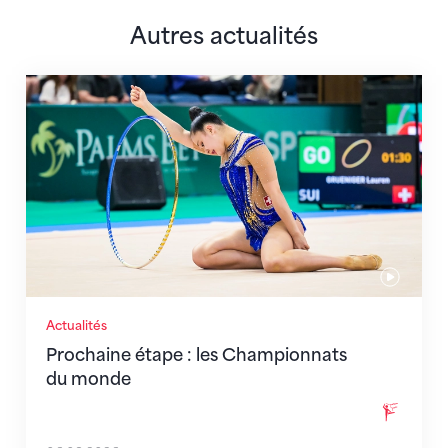
Autres actualités
Prochaine étape : les Championnats du monde
Actualités
Prochaine étape : les Championnats
du monde