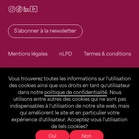
Instagram
Facebook
LinkedIn
Video Center
S'abonner à la newsletter
Mentions légales
nLPD
Termes & conditions
Vous trouverez toutes les informations sur l'utilisation
des cookies ainsi que vos droits en tant qu'utilisateur
dans notre
politique de confidentialité
. Nous
utilisons entre autres des cookies qui ne sont pas
indispensables à l'utilisation de notre site web, mais
qui améliorent le site et en particulier votre
expérience d'utilisateur. Acceptez-vous l'utilisation
de tels cookies?
Oui
Non