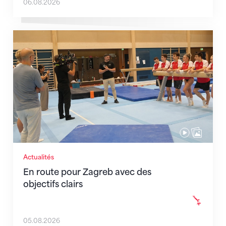
06.08.2026
En route pour Zagreb avec des objectifs clairs
Actualités
En route pour Zagreb avec des
objectifs clairs
05.08.2026